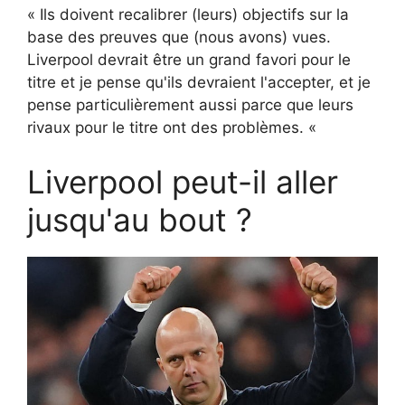
« Ils doivent recalibrer (leurs) objectifs sur la
base des preuves que (nous avons) vues.
Liverpool devrait être un grand favori pour le
titre et je pense qu'ils devraient l'accepter, et je
pense particulièrement aussi parce que leurs
rivaux pour le titre ont des problèmes. «
Liverpool peut-il aller
jusqu'au bout ?