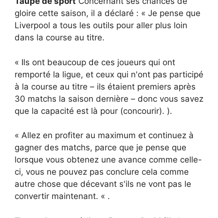
Taupe de sport
Concernant ses chances de
gloire cette saison, il a déclaré : « Je pense que
Liverpool a tous les outils pour aller plus loin
dans la course au titre.
« Ils ont beaucoup de ces joueurs qui ont
remporté la ligue, et ceux qui n'ont pas participé
à la course au titre – ils étaient premiers après
30 matchs la saison dernière – donc vous savez
que la capacité est là pour (concourir). ).
« Allez en profiter au maximum et continuez à
gagner des matchs, parce que je pense que
lorsque vous obtenez une avance comme celle-
ci, vous ne pouvez pas conclure cela comme
autre chose que décevant s'ils ne vont pas le
convertir maintenant. « .