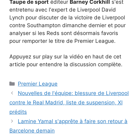
Taupe de sport
éditeur
Barney Corkhill
s'est
entretenu avec l'expert de Liverpool David
Lynch pour discuter de la victoire de Liverpool
contre Southampton dimanche dernier et pour
analyser si les Reds sont désormais favoris
pour remporter le titre de Premier League.
Appuyez sur play sur la vidéo en haut de cet
article pour entendre la discussion complète.
Catégories
Premier League
Nouvelles de l'équipe: blessure de Liverpool
contre le Real Madrid, liste de suspension, XI
prédits
Lamine Yamal s'apprête à faire son retour à
Barcelone demain