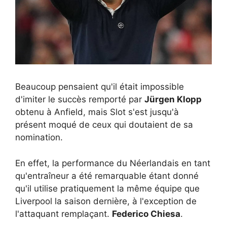
Beaucoup pensaient qu'il était impossible
d'imiter le succès remporté par
Jürgen Klopp
obtenu à Anfield, mais Slot s'est jusqu'à
présent moqué de ceux qui doutaient de sa
nomination.
En effet, la performance du Néerlandais en tant
qu'entraîneur a été remarquable étant donné
qu'il utilise pratiquement la même équipe que
Liverpool la saison dernière, à l'exception de
l'attaquant remplaçant.
Federico Chiesa
.