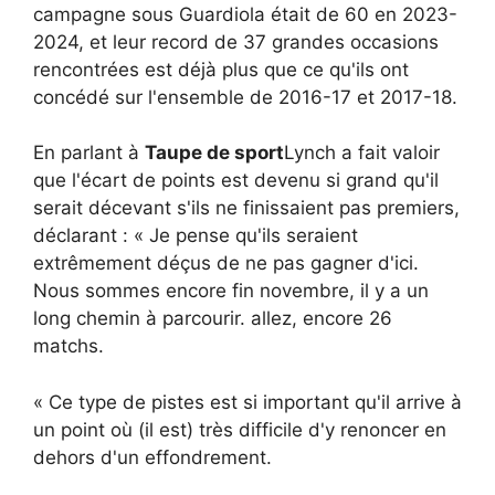
campagne sous Guardiola était de 60 en 2023-
2024, et leur record de 37 grandes occasions
rencontrées est déjà plus que ce qu'ils ont
concédé sur l'ensemble de 2016-17 et 2017-18.
En parlant à
Taupe de sport
Lynch a fait valoir
que l'écart de points est devenu si grand qu'il
serait décevant s'ils ne finissaient pas premiers,
déclarant : « Je pense qu'ils seraient
extrêmement déçus de ne pas gagner d'ici.
Nous sommes encore fin novembre, il y a un
long chemin à parcourir. allez, encore 26
matchs.
« Ce type de pistes est si important qu'il arrive à
un point où (il est) très difficile d'y renoncer en
dehors d'un effondrement.