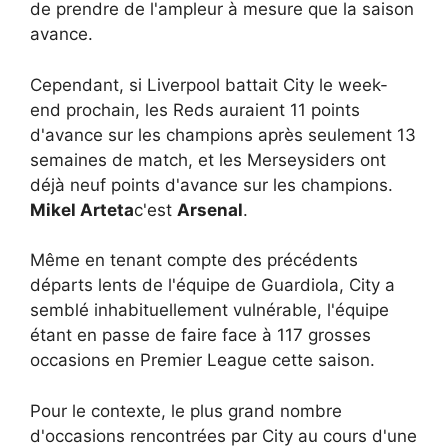
de prendre de l'ampleur à mesure que la saison
avance.
Cependant, si Liverpool battait City le week-
end prochain, les Reds auraient 11 points
d'avance sur les champions après seulement 13
semaines de match, et les Merseysiders ont
déjà neuf points d'avance sur les champions.
Mikel Arteta
c'est
Arsenal
.
Même en tenant compte des précédents
départs lents de l'équipe de Guardiola, City a
semblé inhabituellement vulnérable, l'équipe
étant en passe de faire face à 117 grosses
occasions en Premier League cette saison.
Pour le contexte, le plus grand nombre
d'occasions rencontrées par City au cours d'une