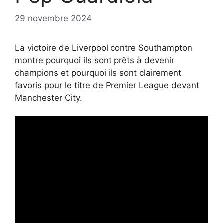
29 novembre 2024
La victoire de Liverpool contre Southampton
montre pourquoi ils sont prêts à devenir
champions et pourquoi ils sont clairement
favoris pour le titre de Premier League devant
Manchester City.