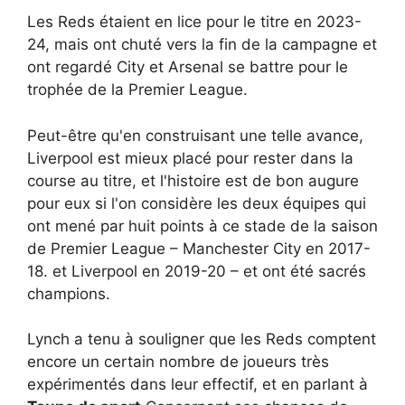
Les Reds étaient en lice pour le titre en 2023-
24, mais ont chuté vers la fin de la campagne et
ont regardé City et Arsenal se battre pour le
trophée de la Premier League.
Peut-être qu'en construisant une telle avance,
Liverpool est mieux placé pour rester dans la
course au titre, et l'histoire est de bon augure
pour eux si l'on considère les deux équipes qui
ont mené par huit points à ce stade de la saison
de Premier League – Manchester City en 2017-
18. et Liverpool en 2019-20 – et ont été sacrés
champions.
Lynch a tenu à souligner que les Reds comptent
encore un certain nombre de joueurs très
expérimentés dans leur effectif, et en parlant à