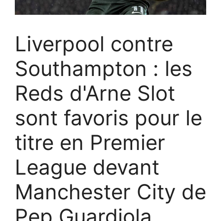
Liverpool contre
Southampton : les
Reds d'Arne Slot
sont favoris pour le
titre en Premier
League devant
Manchester City de
Pep Guardiola