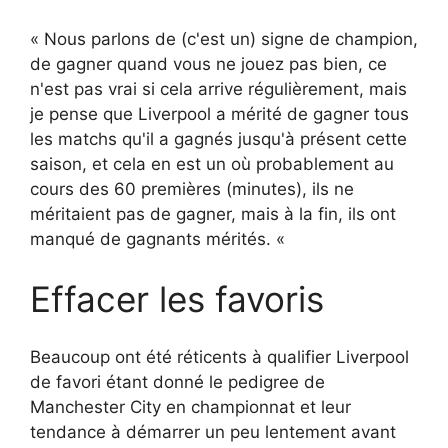
« Nous parlons de (c'est un) signe de champion,
de gagner quand vous ne jouez pas bien, ce
n'est pas vrai si cela arrive régulièrement, mais
je pense que Liverpool a mérité de gagner tous
les matchs qu'il a gagnés jusqu'à présent cette
saison, et cela en est un où probablement au
cours des 60 premières (minutes), ils ne
méritaient pas de gagner, mais à la fin, ils ont
manqué de gagnants mérités. «
Effacer les favoris
Beaucoup ont été réticents à qualifier Liverpool
de favori étant donné le pedigree de
Manchester City en championnat et leur
tendance à démarrer un peu lentement avant