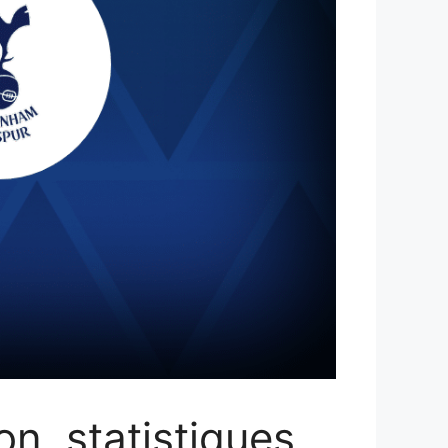
n, statistiques