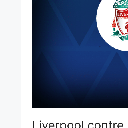
Liverpool contre