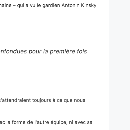
maine – qui a vu le gardien Antonin Kinsky
nfondues pour la première fois
'attendraient toujours à ce que nous
c la forme de l'autre équipe, ni avec sa