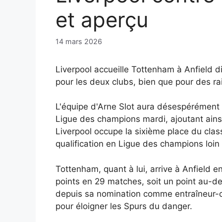
et aperçu
14 mars 2026
Liverpool accueille Tottenham à Anfield 
pour les deux clubs, bien que pour des rai
L'équipe d'Arne Slot aura désespérément 
Ligue des champions mardi, ajoutant ainsi
Liverpool occupe la sixième place du clas
qualification en Ligue des champions loin 
Tottenham, quant à lui, arrive à Anfield 
points en 29 matches, soit un point au-de
depuis sa nomination comme entraîneur-che
pour éloigner les Spurs du danger.