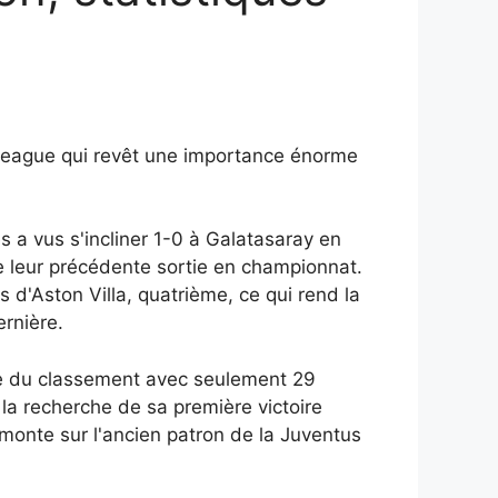
 League qui revêt une importance énorme
 a vus s'incliner 1-0 à Galatasaray en
de leur précédente sortie en championnat.
 d'Aston Villa, quatrième, ce qui rend la
ernière.
ace du classement avec seulement 29
 la recherche de sa première victoire
 monte sur l'ancien patron de la Juventus