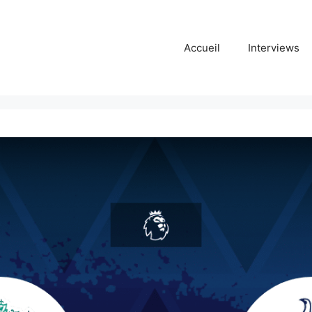
Accueil
Interviews