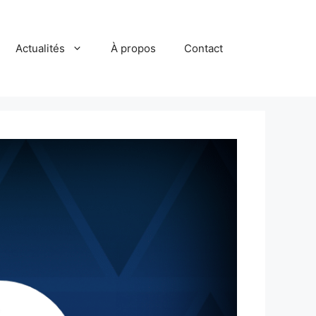
Actualités
À propos
Contact