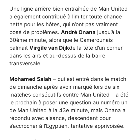
Une ligne arrière bien entraînée de Man United
a également contribué à limiter toute chance
nette pour les hôtes, qui n’ont pas vraiment
posé de problèmes.
André Onana
jusqu’à la
30ème minute, alors que le Camerounais
palmait
Virgile van Dijk
de la tête d’un corner
dans les airs et au-dessus de la barre
transversale.
Mohamed Salah
– qui est entré dans le match
de dimanche après avoir marqué lors de six
matches consécutifs contre Man United – a été
le prochain à poser une question au numéro un
de Man United à la 43e minute, mais Onana a
répondu avec aisance, descendant pour
s’accrocher à l’Egyptien. tentative apprivoisée.