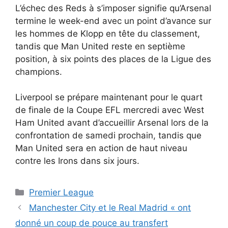
L’échec des Reds à s’imposer signifie qu’Arsenal
termine le week-end avec un point d’avance sur
les hommes de Klopp en tête du classement,
tandis que Man United reste en septième
position, à six points des places de la Ligue des
champions.
Liverpool se prépare maintenant pour le quart
de finale de la Coupe EFL mercredi avec West
Ham United avant d’accueillir Arsenal lors de la
confrontation de samedi prochain, tandis que
Man United sera en action de haut niveau
contre les Irons dans six jours.
Catégories
Premier League
Manchester City et le Real Madrid « ont
donné un coup de pouce au transfert