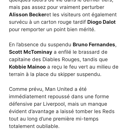
mais pas assez pour vraiment perturber
Alisson Becker
et les visiteurs ont également
survécu à un carton rouge tardif
Diogo Dalot
pour remporter un point bien mérité.
En l’absence du suspendu
Bruno Fernandes
,
Scott McTominay
a enfilé le brassard de
capitaine des Diables Rouges, tandis que
Kobbie Mainoo
a reçu le feu vert au milieu de
terrain à la place du skipper suspendu.
Comme prévu, Man United a été
immédiatement repoussé dans une forme
défensive par Liverpool, mais un manque
évident d’avantage a laissé tomber les Reds
tout au long d’une première mi-temps
totalement oubliable.