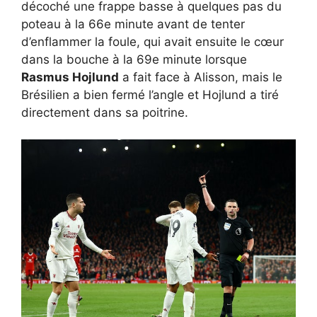
décoché une frappe basse à quelques pas du
poteau à la 66e minute avant de tenter
d’enflammer la foule, qui avait ensuite le cœur
dans la bouche à la 69e minute lorsque
Rasmus Hojlund
a fait face à Alisson, mais le
Brésilien a bien fermé l’angle et Hojlund a tiré
directement dans sa poitrine.