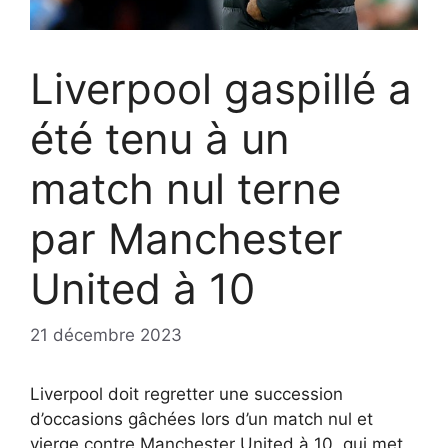
Liverpool gaspillé a
été tenu à un
match nul terne
par Manchester
United à 10
21 décembre 2023
Liverpool doit regretter une succession
d’occasions gâchées lors d’un match nul et
vierge contre Manchester United à 10, qui met