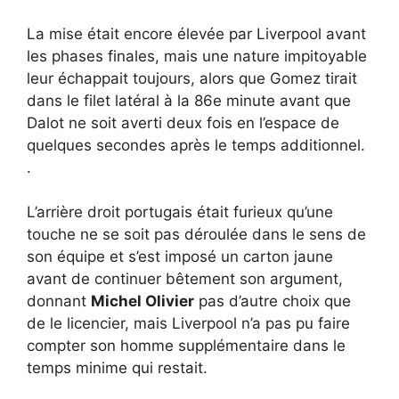
La mise était encore élevée par Liverpool avant
les phases finales, mais une nature impitoyable
leur échappait toujours, alors que Gomez tirait
dans le filet latéral à la 86e minute avant que
Dalot ne soit averti deux fois en l’espace de
quelques secondes après le temps additionnel.
.
L’arrière droit portugais était furieux qu’une
touche ne se soit pas déroulée dans le sens de
son équipe et s’est imposé un carton jaune
avant de continuer bêtement son argument,
donnant
Michel Olivier
pas d’autre choix que
de le licencier, mais Liverpool n’a pas pu faire
compter son homme supplémentaire dans le
temps minime qui restait.