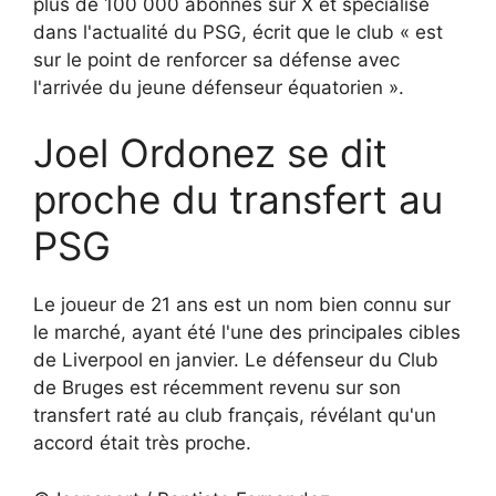
plus de 100 000 abonnés sur X et spécialisé
dans l'actualité du PSG, écrit que le club « est
sur le point de renforcer sa défense avec
l'arrivée du jeune défenseur équatorien ».
Joel Ordonez se dit
proche du transfert au
PSG
Le joueur de 21 ans est un nom bien connu sur
le marché, ayant été l'une des principales cibles
de Liverpool en janvier. Le défenseur du Club
de Bruges est récemment revenu sur son
transfert raté au club français, révélant qu'un
accord était très proche.