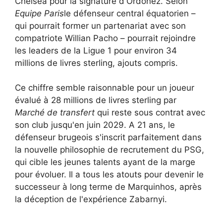
Chelsea pour la signature d'Ordonez. Selon
Equipe Paris
le défenseur central équatorien –
qui pourrait former un partenariat avec son
compatriote Willian Pacho – pourrait rejoindre
les leaders de la Ligue 1 pour environ 34
millions de livres sterling, ajouts compris.
Ce chiffre semble raisonnable pour un joueur
évalué à 28 millions de livres sterling par
Marché de transfert
qui reste sous contrat avec
son club jusqu'en juin 2029. A 21 ans, le
défenseur brugeois s'inscrit parfaitement dans
la nouvelle philosophie de recrutement du PSG,
qui cible les jeunes talents ayant de la marge
pour évoluer. Il a tous les atouts pour devenir le
successeur à long terme de Marquinhos, après
la déception de l'expérience Zabarnyi.