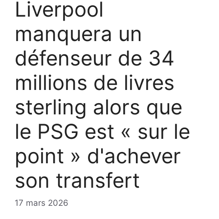
Liverpool
manquera un
défenseur de 34
millions de livres
sterling alors que
le PSG est « sur le
point » d'achever
son transfert
17 mars 2026