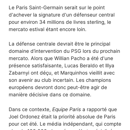
Le Paris Saint-Germain serait sur le point
d'achever la signature d'un défenseur central
pour environ 34 millions de livres sterling, le
mercato estival étant encore loin.
La défense centrale devrait être le principal
domaine d’intervention du PSG lors du prochain
mercato. Alors que Willian Pacho a été d'une
présence satisfaisante, Lucas Beraldo et Illya
Zabarnyi ont déçu, et Marquinhos vieillit avec
son avenir au club incertain. Les champions
européens devront donc peut-être agir de
manière décisive dans ce domaine.
Dans ce contexte,
Equipe Paris
a rapporté que
Joel Ordonez était la priorité absolue de Paris
pour cet été. Le média indépendant, qui compte