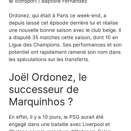
© Iconsport / Baptiste Fernandez
Ordonez, qui était à Paris ce week-end, a
depuis laissé cet épisode derrière lui et réalise
une nouvelle bonne saison avec le club belge. Il
a disputé 35 matches cette saison, dont 10 en
Ligue des Champions. Ses performances et son
potentiel ont rapidement ramené son nom dans
les spéculations sur les transferts.
Joël Ordonez, le
successeur de
Marquinhos ?
En effet, il y a 10 jours, le PSG aurait été
engagé dans une bataille avec Liverpool et