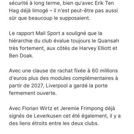
sécurité à long terme, bien qu'avec Erik Ten
Hag déjà limogé – il n'est peut-être pas aussi
sûr que beaucoup le supposaient.
Le rapport Mail Sport a souligné que la
hiérarchie du club évalue toujours le Quansah
très fortement, aux côtés de Harvey Elliott et
Ben Doak.
Avec une clause de rachat fixée à 60 millions
d'euros plus des modules complémentaires à
partir de 2027, Liverpool a gardé la porte
fermement ouverte.
Avec Florian Wirtz et Jeremie Frimpong déjà
signés de Leverkusen cet été également, il y a
des liens étroits entre les deux clubs.