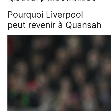
Pourquoi Liverpool
peut revenir à Quansah