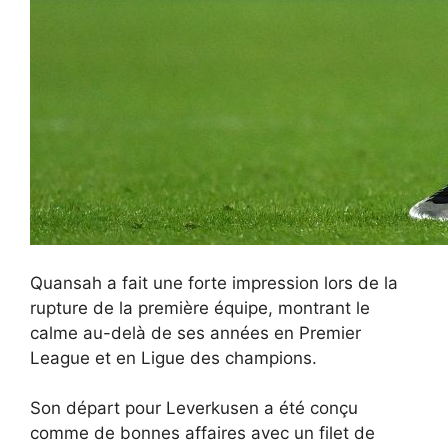
Quansah a fait une forte impression lors de la
rupture de la première équipe, montrant le
calme au-delà de ses années en Premier
League et en Ligue des champions.
Son départ pour Leverkusen a été conçu
comme de bonnes affaires avec un filet de