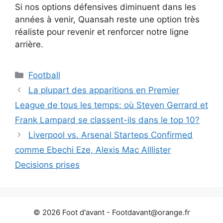
Si nos options défensives diminuent dans les
années à venir, Quansah reste une option très
réaliste pour revenir et renforcer notre ligne
arrière.
Catégories
Football
La plupart des apparitions en Premier
League de tous les temps: où Steven Gerrard et
Frank Lampard se classent-ils dans le top 10?
Liverpool vs. Arsenal Starteps Confirmed
comme Ebechi Eze, Alexis Mac Alllister
Decisions prises
© 2026 Foot d'avant -
Footdavant@orange.fr