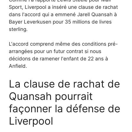
Sport, Liverpool a inséré une clause de rachat
dans l'accord qui a emmené Jarell Quansah à
Bayer Leverkusen pour 35 millions de livres
sterling.
L'accord comprend même des conditions pré-
arrangées pour un futur contrat si nous
décidons de ramener l'enfant de 22 ans à
Anfield.
La clause de rachat de
Quansah pourrait
façonner la défense de
Liverpool