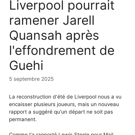
Liverpool pourrait
ramener Jarell
Quansah après
l'effondrement de
Guehi
5 septembre 2025
La reconstruction d'été de Liverpool nous a vu
encaisser plusieurs joueurs, mais un nouveau
rapport a suggéré qu'un départ ne soit pas
permanent.
Comme l'a rapporté Lewis Steele pour Mail