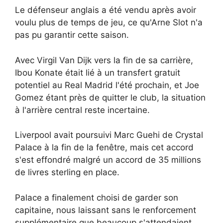
Le défenseur anglais a été vendu après avoir
voulu plus de temps de jeu, ce qu'Arne Slot n'a
pas pu garantir cette saison.
Avec Virgil Van Dijk vers la fin de sa carrière,
Ibou Konate était lié à un transfert gratuit
potentiel au Real Madrid l'été prochain, et Joe
Gomez étant près de quitter le club, la situation
à l'arrière central reste incertaine.
Liverpool avait poursuivi Marc Guehi de Crystal
Palace à la fin de la fenêtre, mais cet accord
s'est effondré malgré un accord de 35 millions
de livres sterling en place.
Palace a finalement choisi de garder son
capitaine, nous laissant sans le renforcement
supplémentaire que beaucoup s'attendaient.