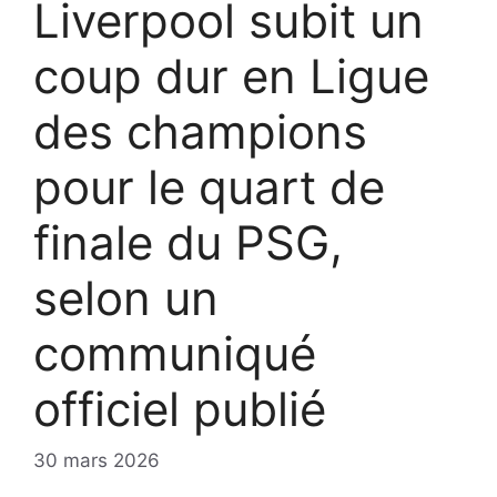
Liverpool subit un
coup dur en Ligue
des champions
pour le quart de
finale du PSG,
selon un
communiqué
officiel publié
30 mars 2026