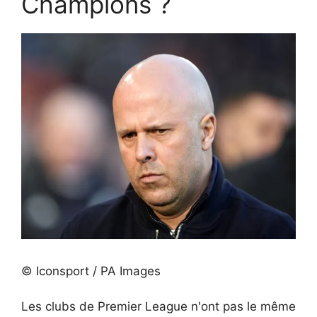
Champions ?
© Iconsport / PA Images
Les clubs de Premier League n'ont pas le même