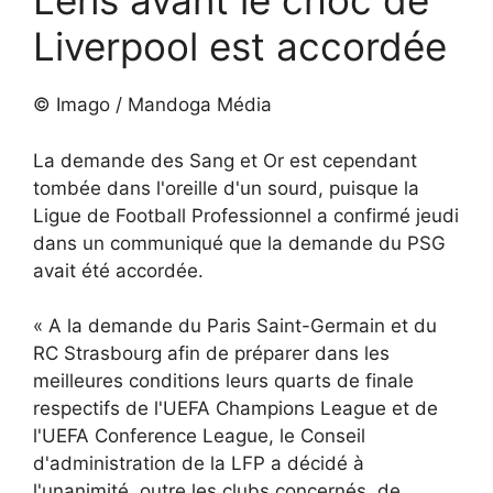
Lens avant le choc de
Liverpool est accordée
© Imago / Mandoga Média
La demande des Sang et Or est cependant
tombée dans l'oreille d'un sourd, puisque la
Ligue de Football Professionnel a confirmé jeudi
dans un communiqué que la demande du PSG
avait été accordée.
« A la demande du Paris Saint-Germain et du
RC Strasbourg afin de préparer dans les
meilleures conditions leurs quarts de finale
respectifs de l'UEFA Champions League et de
l'UEFA Conference League, le Conseil
d'administration de la LFP a décidé à
l'unanimité, outre les clubs concernés, de