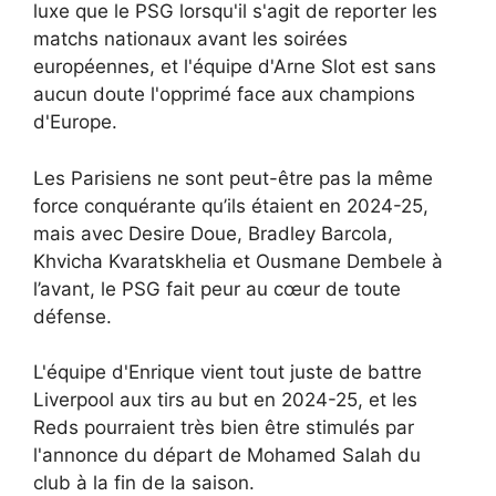
luxe que le PSG lorsqu'il s'agit de reporter les
matchs nationaux avant les soirées
européennes, et l'équipe d'Arne Slot est sans
aucun doute l'opprimé face aux champions
d'Europe.
Les Parisiens ne sont peut-être pas la même
force conquérante qu’ils étaient en 2024-25,
mais avec Desire Doue, Bradley Barcola,
Khvicha Kvaratskhelia et Ousmane Dembele à
l’avant, le PSG fait peur au cœur de toute
défense.
L'équipe d'Enrique vient tout juste de battre
Liverpool aux tirs au but en 2024-25, et les
Reds pourraient très bien être stimulés par
l'annonce du départ de Mohamed Salah du
club à la fin de la saison.