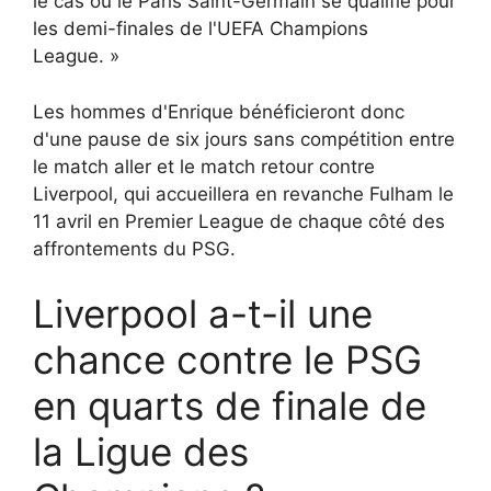
le cas où le Paris Saint-Germain se qualifie pour
les demi-finales de l'UEFA Champions
League. »
Les hommes d'Enrique bénéficieront donc
d'une pause de six jours sans compétition entre
le match aller et le match retour contre
Liverpool, qui accueillera en revanche Fulham le
11 avril en Premier League de chaque côté des
affrontements du PSG.
Liverpool a-t-il une
chance contre le PSG
en quarts de finale de
la Ligue des