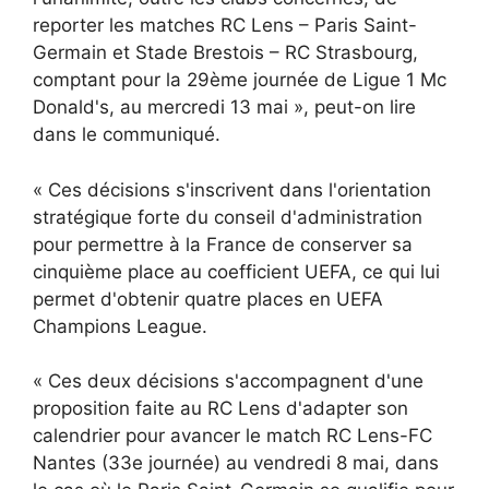
reporter les matches RC Lens – Paris Saint-
Germain et Stade Brestois – RC Strasbourg,
comptant pour la 29ème journée de Ligue 1 Mc
Donald's, au mercredi 13 mai », peut-on lire
dans le communiqué.
« Ces décisions s'inscrivent dans l'orientation
stratégique forte du conseil d'administration
pour permettre à la France de conserver sa
cinquième place au coefficient UEFA, ce qui lui
permet d'obtenir quatre places en UEFA
Champions League.
« Ces deux décisions s'accompagnent d'une
proposition faite au RC Lens d'adapter son
calendrier pour avancer le match RC Lens-FC
Nantes (33e journée) au vendredi 8 mai, dans