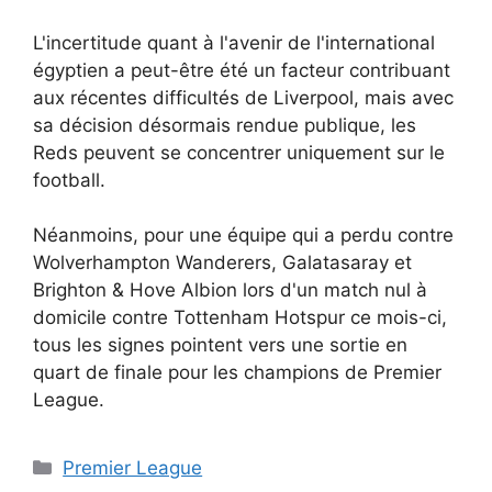
L'incertitude quant à l'avenir de l'international
égyptien a peut-être été un facteur contribuant
aux récentes difficultés de Liverpool, mais avec
sa décision désormais rendue publique, les
Reds peuvent se concentrer uniquement sur le
football.
Néanmoins, pour une équipe qui a perdu contre
Wolverhampton Wanderers, Galatasaray et
Brighton & Hove Albion lors d'un match nul à
domicile contre Tottenham Hotspur ce mois-ci,
tous les signes pointent vers une sortie en
quart de finale pour les champions de Premier
League.
Catégories
Premier League