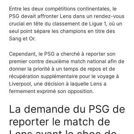
Entre les deux compétitions continentales, le
PSG devait affronter Lens dans un rendez-vous
crucial en tête du classement de Ligue 1, où un
seul point sépare les champions en titre des
Sang et Or.
Cependant, le PSG a cherché à reporter son
premier contre deuxième match national afin de
donner la priorité à un temps de repos et de
récupération supplémentaire pour le voyage à
Liverpool, une décision à laquelle Lens a
fermement exprimé son opposition.
La demande du PSG de
reporter le match de