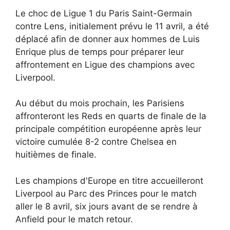
Le choc de Ligue 1 du Paris Saint-Germain
contre Lens, initialement prévu le 11 avril, a été
déplacé afin de donner aux hommes de Luis
Enrique plus de temps pour préparer leur
affrontement en Ligue des champions avec
Liverpool.
Au début du mois prochain, les Parisiens
affronteront les Reds en quarts de finale de la
principale compétition européenne après leur
victoire cumulée 8-2 contre Chelsea en
huitièmes de finale.
Les champions d'Europe en titre accueilleront
Liverpool au Parc des Princes pour le match
aller le 8 avril, six jours avant de se rendre à
Anfield pour le match retour.