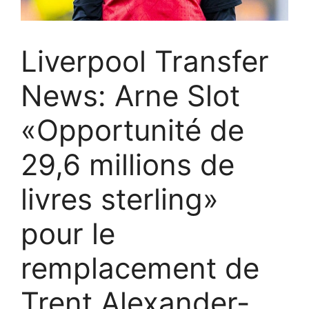
Liverpool Transfer
News: Arne Slot
«Opportunité de
29,6 millions de
livres sterling»
pour le
remplacement de
Trent Alexander-