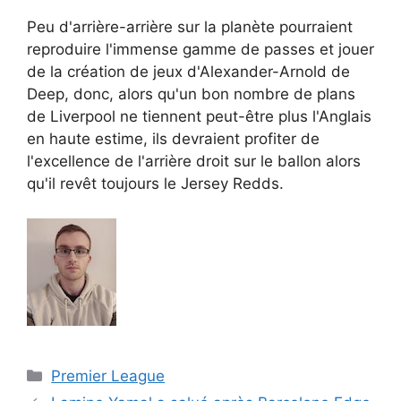
Peu d'arrière-arrière sur la planète pourraient
reproduire l'immense gamme de passes et jouer
de la création de jeux d'Alexander-Arnold de
Deep, donc, alors qu'un bon nombre de plans
de Liverpool ne tiennent peut-être plus l'Anglais
en haute estime, ils devraient profiter de
l'excellence de l'arrière droit sur le ballon alors
qu'il revêt toujours le Jersey Redds.
Catégories
Premier League