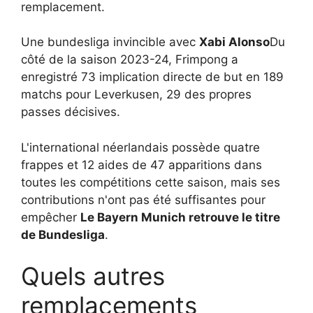
remplacement.
Une bundesliga invincible avec
Xabi Alonso
Du
côté de la saison 2023-24, Frimpong a
enregistré 73 implication directe de but en 189
matchs pour Leverkusen, 29 des propres
passes décisives.
L'international néerlandais possède quatre
frappes et 12 aides de 47 apparitions dans
toutes les compétitions cette saison, mais ses
contributions n'ont pas été suffisantes pour
empêcher
Le Bayern Munich retrouve le titre
de Bundesliga
.
Quels autres
remplacements