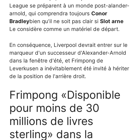
League se préparent à un monde post-alander-
arnold, qui comprendra toujours
Conor
Bradley
bien qu'il ne soit pas clair si
Slot arne
Le considère comme un matériel de départ.
En conséquence, Liverpool devrait entrer sur le
marqueur d'un successeur d'Alexander-Arnold
dans la fenêtre d'été, et Frimpong de
Leverkusen a inévitablement été invité à hériter
de la position de l'arrière droit.
Frimpong «Disponible
pour moins de 30
millions de livres
sterling» dans la