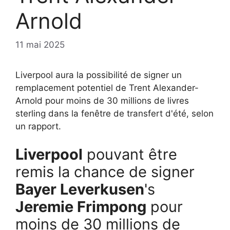
Arnold
11 mai 2025
Liverpool aura la possibilité de signer un
remplacement potentiel de Trent Alexander-
Arnold pour moins de 30 millions de livres
sterling dans la fenêtre de transfert d'été, selon
un rapport.
Liverpool
pouvant être
remis la chance de signer
Bayer Leverkusen
's
Jeremie Frimpong
pour
moins de 30 millions de