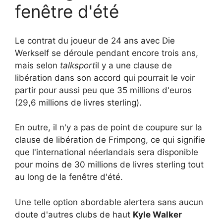
fenêtre d'été
Le contrat du joueur de 24 ans avec Die
Werkself se déroule pendant encore trois ans,
mais selon
talksport
il y a une clause de
libération dans son accord qui pourrait le voir
partir pour aussi peu que 35 millions d'euros
(29,6 millions de livres sterling).
En outre, il n'y a pas de point de coupure sur la
clause de libération de Frimpong, ce qui signifie
que l'international néerlandais sera disponible
pour moins de 30 millions de livres sterling tout
au long de la fenêtre d'été.
Une telle option abordable alertera sans aucun
doute d'autres clubs de haut
Kyle Walker