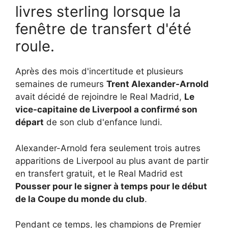
livres sterling lorsque la
fenêtre de transfert d'été
roule.
Après des mois d'incertitude et plusieurs
semaines de rumeurs
Trent Alexander-Arnold
avait décidé de rejoindre le Real Madrid,
Le
vice-capitaine de Liverpool a confirmé son
départ
de son club d'enfance lundi.
Alexander-Arnold fera seulement trois autres
apparitions de Liverpool au plus avant de partir
en transfert gratuit, et le Real Madrid est
Pousser pour le signer à temps pour le début
de la Coupe du monde du club
.
Pendant ce temps, les champions de Premier