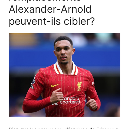
Alexander-Arnold
peuvent-ils cibler?