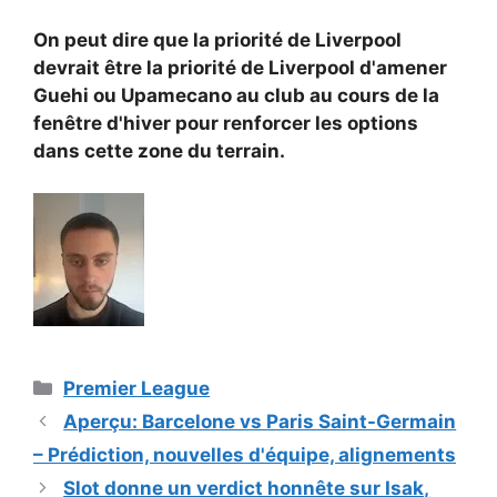
On peut dire que la priorité de Liverpool
devrait être la priorité de Liverpool d'amener
Guehi ou Upamecano au club au cours de la
fenêtre d'hiver pour renforcer les options
dans cette zone du terrain.
Catégories
Premier League
Aperçu: Barcelone vs Paris Saint-Germain
– Prédiction, nouvelles d'équipe, alignements
Slot donne un verdict honnête sur Isak,