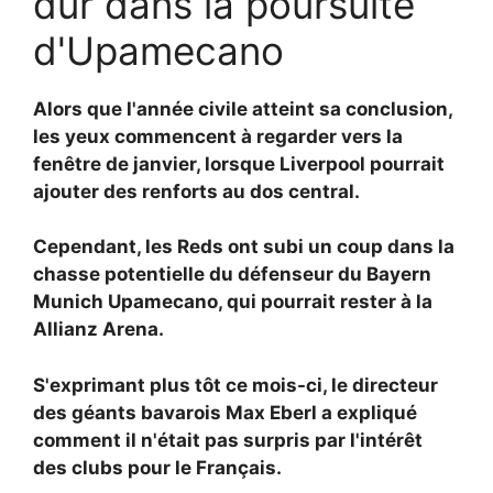
dur dans la poursuite
d'Upamecano
Alors que l'année civile atteint sa conclusion,
les yeux commencent à regarder vers la
fenêtre de janvier, lorsque Liverpool pourrait
ajouter des renforts au dos central.
Cependant, les Reds ont subi un coup dans la
chasse potentielle du défenseur du Bayern
Munich Upamecano, qui pourrait rester à la
Allianz Arena.
S'exprimant plus tôt ce mois-ci, le directeur
des géants bavarois Max Eberl a expliqué
comment il n'était pas surpris par l'intérêt
des clubs pour le Français.