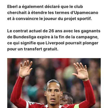
Eberl a également déclaré que le club
cherchait à étendre les termes d'Upamecano
et à convaincre le joueur du projet sportif.
Le contrat actuel de 26 ans avec les gagnants
de Bundesliga expire à la fin de la campagne,
ce qui signifie que Liverpool pourrait plonger
pour un transfert gratuit.