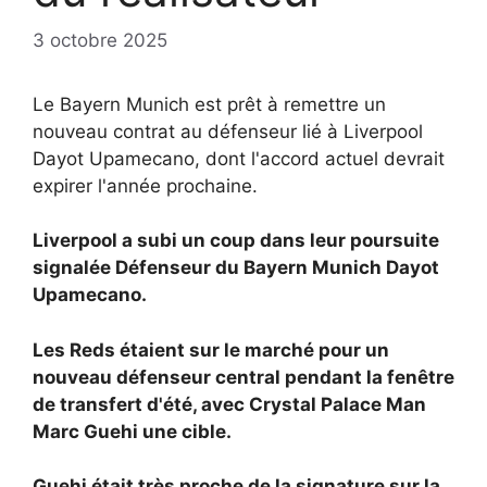
3 octobre 2025
Le Bayern Munich est prêt à remettre un
nouveau contrat au défenseur lié à Liverpool
Dayot Upamecano, dont l'accord actuel devrait
expirer l'année prochaine.
Liverpool a subi un coup dans leur poursuite
signalée
Défenseur du Bayern Munich
Dayot
Upamecano.
Les Reds étaient sur le marché pour un
nouveau défenseur central pendant la fenêtre
de transfert d'été, avec Crystal Palace Man
Marc Guehi une cible.
Guehi était très proche de la signature sur la