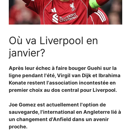
Où va Liverpool en
janvier?
Après leur échec à faire bouger Guehi sur la
ligne pendant l'été,
Virgil van Dijk et Ibrahima
Konate restent l'association incontestée en
premier choix au dos central pour Liverpool.
Joe Gomez est actuellement l'option de
sauvegarde, l'international en Angleterre lié à
un changement d'Anfield dans un avenir
proche.