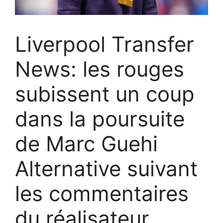
Liverpool Transfer
News: les rouges
subissent un coup
dans la poursuite
de Marc Guehi
Alternative suivant
les commentaires
du réalisateur