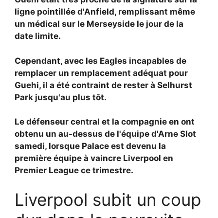
ligne pointillée d'Anfield, remplissant même
un médical sur le Merseyside le jour de la
date limite.
Cependant, avec les Eagles incapables de
remplacer un remplacement adéquat pour
Guehi, il a été contraint de rester à Selhurst
Park jusqu'au plus tôt.
Le défenseur central et la compagnie en ont
obtenu un au-dessus de l'équipe d'Arne Slot
samedi, lorsque Palace est devenu la
première équipe à vaincre Liverpool en
Premier League ce trimestre.
Liverpool subit un coup