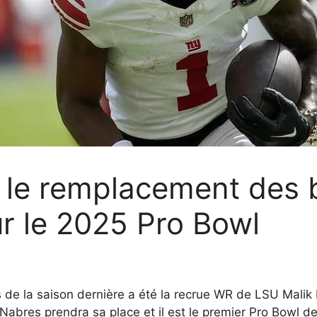
t le remplacement des
r le 2025 Pro Bowl
s de la saison dernière a été la recrue WR de LSU Mali
 Nabres prendra sa place et il est le premier Pro Bowl 