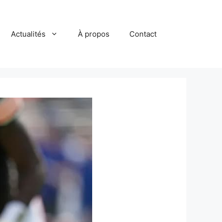
Actualités
À propos
Contact