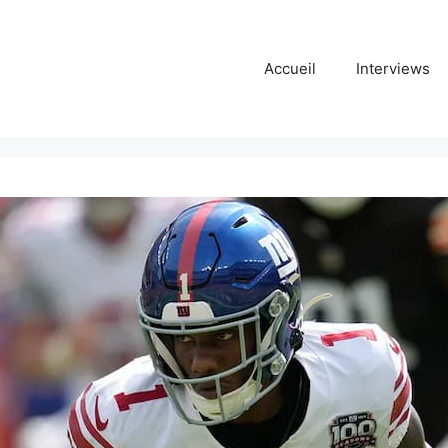
Accueil
Interviews