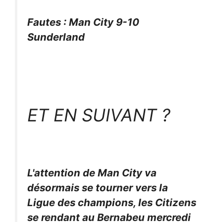
Fautes : Man City 9-10
Sunderland
ET EN SUIVANT ?
L'attention de Man City va
désormais se tourner vers la
Ligue des champions, les Citizens
se rendant au Bernabeu mercredi