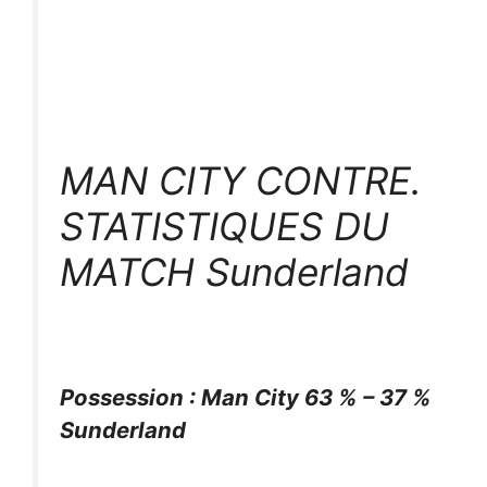
MAN CITY CONTRE.
STATISTIQUES DU
MATCH Sunderland
Possession : Man City 63 % – 37 %
Sunderland