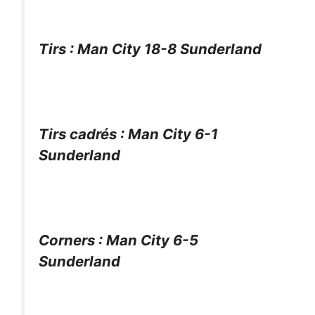
Tirs : Man City 18-8 Sunderland
Tirs cadrés : Man City 6-1
Sunderland
Corners : Man City 6-5
Sunderland