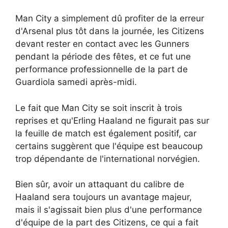
Man City a simplement dû profiter de la erreur
d'Arsenal plus tôt dans la journée, les Citizens
devant rester en contact avec les Gunners
pendant la période des fêtes, et ce fut une
performance professionnelle de la part de
Guardiola samedi après-midi.
Le fait que Man City se soit inscrit à trois
reprises et qu'Erling Haaland ne figurait pas sur
la feuille de match est également positif, car
certains suggèrent que l'équipe est beaucoup
trop dépendante de l'international norvégien.
Bien sûr, avoir un attaquant du calibre de
Haaland sera toujours un avantage majeur,
mais il s'agissait bien plus d'une performance
d'équipe de la part des Citizens, ce qui a fait