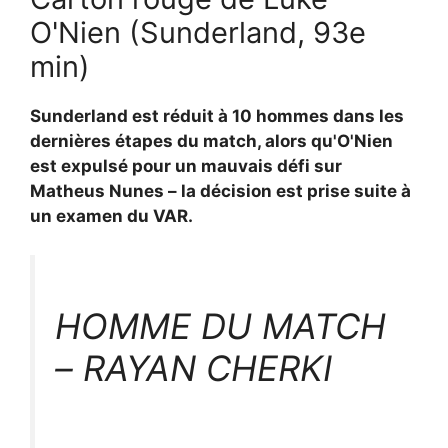
O'Nien (Sunderland, 93e
min)
Sunderland est réduit à 10 hommes dans les
dernières étapes du match, alors qu'O'Nien
est expulsé pour un mauvais défi sur
Matheus Nunes – la décision est prise suite à
un examen du VAR.
HOMME DU MATCH
– RAYAN CHERKI