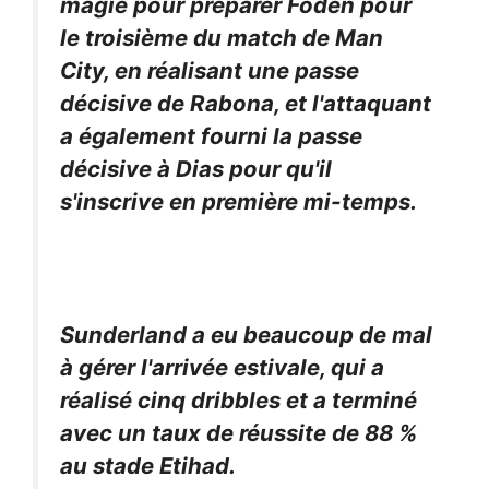
magie pour préparer Foden pour
le troisième du match de Man
City, en réalisant une passe
décisive de Rabona, et l'attaquant
a également fourni la passe
décisive à Dias pour qu'il
s'inscrive en première mi-temps.
Sunderland a eu beaucoup de mal
à gérer l'arrivée estivale, qui a
réalisé cinq dribbles et a terminé
avec un taux de réussite de 88 %
au stade Etihad.