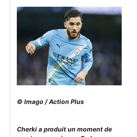
© Imago / Action Plus
Cherki a produit un moment de