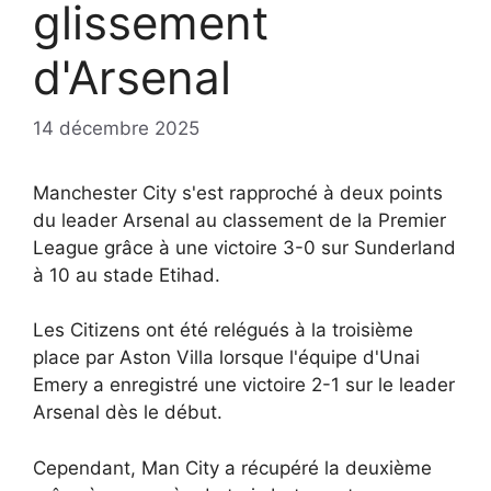
glissement
d'Arsenal
14 décembre 2025
Manchester City s'est rapproché à deux points
du leader Arsenal au classement de la Premier
League grâce à une victoire 3-0 sur Sunderland
à 10 au stade Etihad.
Les Citizens ont été relégués à la troisième
place par Aston Villa lorsque l'équipe d'Unai
Emery a enregistré une victoire 2-1 sur le leader
Arsenal dès le début.
Cependant, Man City a récupéré la deuxième