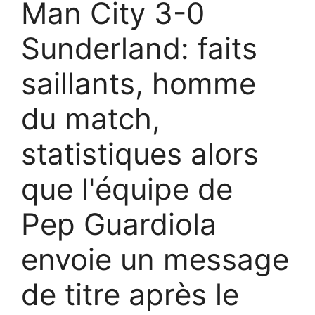
Man City 3-0
Sunderland: faits
saillants, homme
du match,
statistiques alors
que l'équipe de
Pep Guardiola
envoie un message
de titre après le