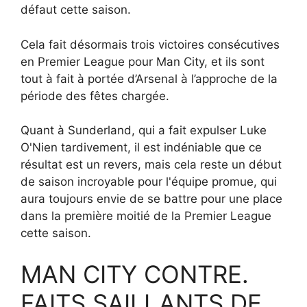
défaut cette saison.
Cela fait désormais trois victoires consécutives
en Premier League pour Man City, et ils sont
tout à fait à portée d’Arsenal à l’approche de la
période des fêtes chargée.
Quant à Sunderland, qui a fait expulser Luke
O'Nien tardivement, il est indéniable que ce
résultat est un revers, mais cela reste un début
de saison incroyable pour l'équipe promue, qui
aura toujours envie de se battre pour une place
dans la première moitié de la Premier League
cette saison.
MAN CITY CONTRE.
FAITS SAILLANTS DE