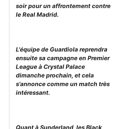
soir pour un affrontement contre
le Real Madrid.
L'équipe de Guardiola reprendra
ensuite sa campagne en Premier
League à Crystal Palace
dimanche prochain, et cela
s'annonce comme un match très
intéressant.
Quant à Sunderland, les Black