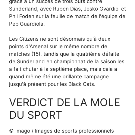
grâce à un succès de trois buts contre
Sunderland, avec Ruben Dias, Josko Gvardiol et
Phil Foden sur la feuille de match de l'équipe de
Pep Guardiola.
Les Citizens ne sont désormais qu'à deux
points d'Arsenal sur le même nombre de
matches (15), tandis que la quatrième défaite
de Sunderland en championnat de la saison les
a fait chuter à la septième place, mais cela a
quand même été une brillante campagne
jusqu'à présent pour les Black Cats.
VERDICT DE LA MOLE
DU SPORT
© Imago / Images de sports professionnels