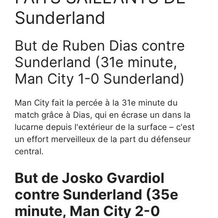
Sunderland
But de Ruben Dias contre
Sunderland (31e minute,
Man City 1-0 Sunderland)
Man City fait la percée à la 31e minute du
match grâce à Dias, qui en écrase un dans la
lucarne depuis l'extérieur de la surface – c'est
un effort merveilleux de la part du défenseur
central.
But de Josko Gvardiol
contre Sunderland (35e
minute, Man City 2-0