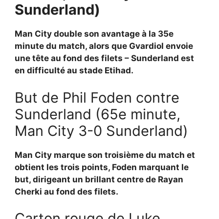
Sunderland)
Man City double son avantage à la 35e
minute du match, alors que Gvardiol envoie
une tête au fond des filets – Sunderland est
en difficulté au stade Etihad.
But de Phil Foden contre
Sunderland (65e minute,
Man City 3-0 Sunderland)
Man City marque son troisième du match et
obtient les trois points, Foden marquant le
but, dirigeant un brillant centre de Rayan
Cherki au fond des filets.
Carton rouge de Luke