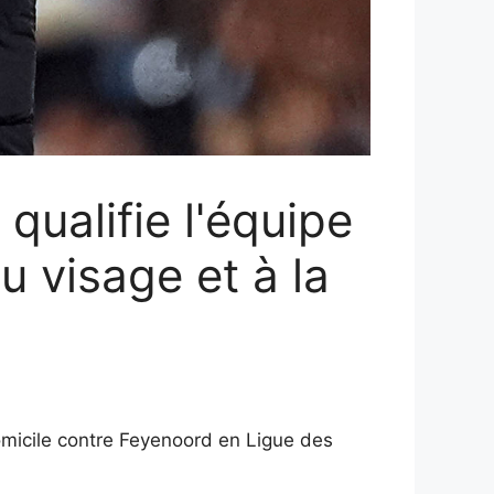
ualifie l'équipe
u visage et à la
omicile contre Feyenoord en Ligue des