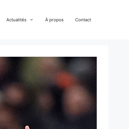
Actualités
À propos
Contact