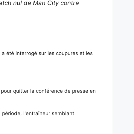
atch nul de Man City contre
a été interrogé sur les coupures et les
 pour quitter la conférence de presse en
 période, l'entraîneur semblant