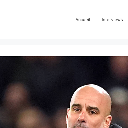
Accueil
Interviews