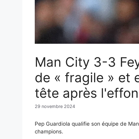
Man City 3-3 Fey
de « fragile » et
tête après l'effo
29 novembre 2024
Pep Guardiola qualifie son équipe de Man
champions.