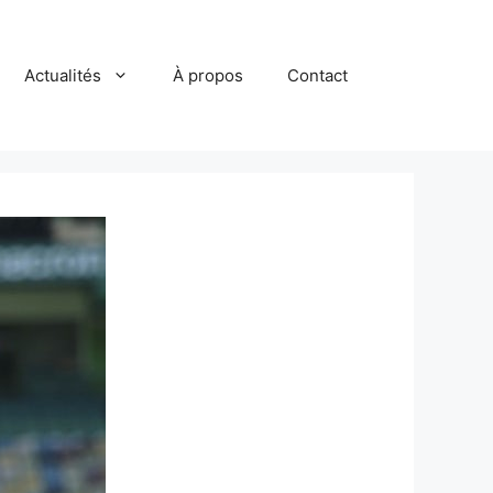
Actualités
À propos
Contact