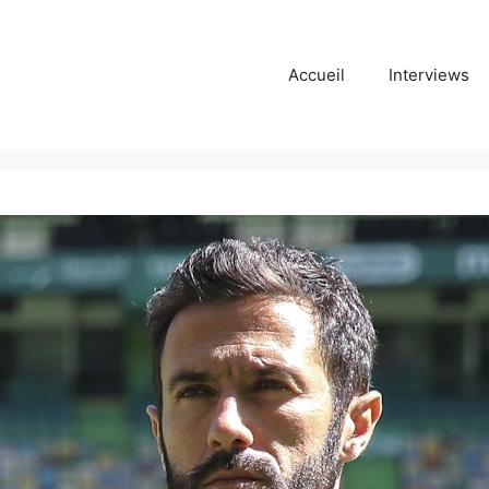
Accueil
Interviews