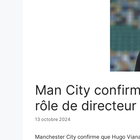
Man City confir
rôle de directeur
13 octobre 2024
Manchester City confirme que Hugo Viana d