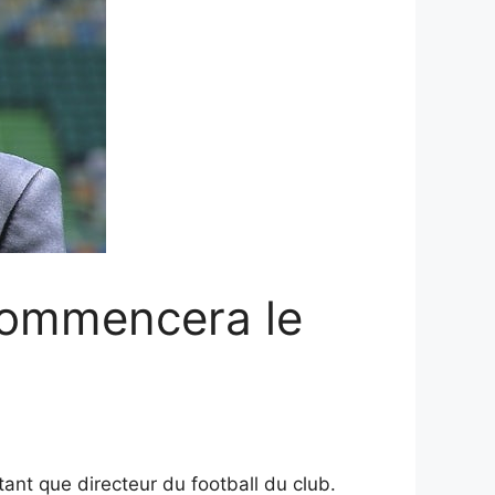
commencera le
ant que directeur du football du club.