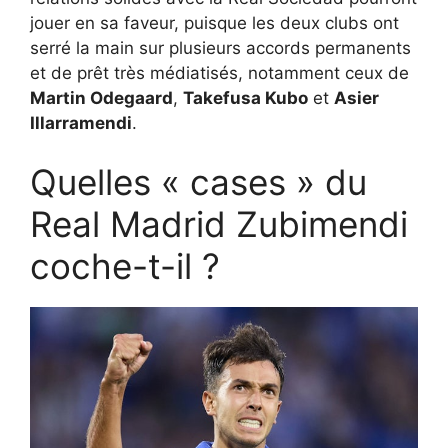
jouer en sa faveur, puisque les deux clubs ont
serré la main sur plusieurs accords permanents
et de prêt très médiatisés, notamment ceux de
Martin Odegaard
,
Takefusa Kubo
et
Asier
Illarramendi
.
Quelles « cases » du
Real Madrid Zubimendi
coche-t-il ?