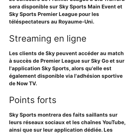
sera disponible sur Sky Sports Main Event et
Sky Sports Premier League pour les
téléspectateurs au Royaume-Uni.
Streaming en ligne
Les clients de Sky peuvent accéder au match
à succès de Premier League sur Sky Go et sur
l'application Sky Sports, alors qu'elle est
également disponible via l'adhésion sportive
de Now TV.
Points forts
Sky Sports montrera des faits saillants sur
leurs réseaux sociaux et les chaînes YouTube,
ainsi que sur leur application dédiée. Les