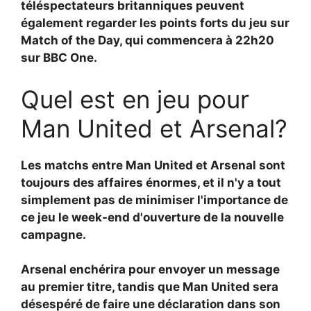
téléspectateurs britanniques peuvent
également regarder les points forts du jeu sur
Match of the Day, qui commencera à 22h20
sur BBC One.
Quel est en jeu pour
Man United et Arsenal?
Les matchs entre Man United et Arsenal sont
toujours des affaires énormes, et il n'y a tout
simplement pas de minimiser l'importance de
ce jeu le week-end d'ouverture de la nouvelle
campagne.
Arsenal enchérira pour envoyer un message
au premier titre, tandis que Man United sera
désespéré de faire une déclaration dans son