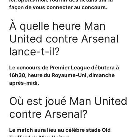
façon de vous connecter au concours.
À quelle heure Man
United contre Arsenal
lance-t-il?
Le concours de Premier League débutera à
16h30, heure du Royaume-Uni, dimanche
après-midi.
Où est joué Man United
contre Arsenal?
Le match aura lieu au célèbre stade Old