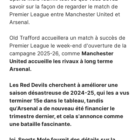
savoir sur la façon de regarder le match de
Premier League entre Manchester United et
Arsenal.
Old Trafford accueillera un match à succès de
Premier League le week-end d'ouverture de la
campagne 2025-26, comme
Manchester
United accueille les rivaux à long terme
Arsenal.
Les Red Devils cherchent à améliorer une
saison désastreuse de 2024-25, qui les a vus
terminer 15e dans le tableau, tandis
qu'Arsenal a de nouveau été financier le
trimestre dernier, et cela s'annonce comme
une bataille fascinante.
Ici, Sports Mole fournit des détails sur la