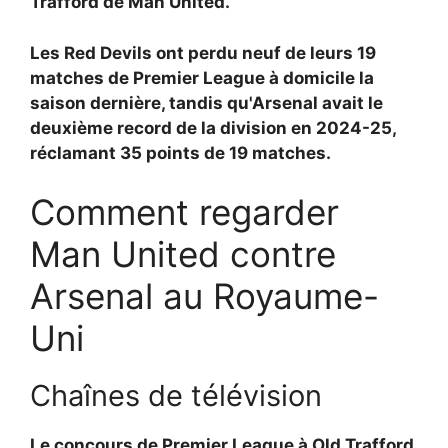
Trafford de Man United.
Les Red Devils ont perdu neuf de leurs 19
matches de Premier League à domicile la
saison dernière, tandis qu'Arsenal avait le
deuxième record de la division en 2024-25,
réclamant 35 points de 19 matches.
Comment regarder
Man United contre
Arsenal au Royaume-
Uni
Chaînes de télévision
Le concours de Premier League à Old Trafford