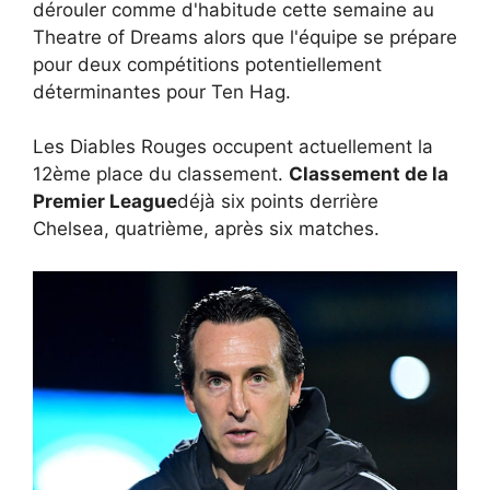
dérouler comme d'habitude cette semaine au
Theatre of Dreams alors que l'équipe se prépare
pour deux compétitions potentiellement
déterminantes pour Ten Hag.
Les Diables Rouges occupent actuellement la
12ème place du classement.
Classement de la
Premier League
déjà six points derrière
Chelsea, quatrième, après six matches.