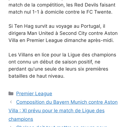
match de la compétition, les Red Devils faisant
match nul 1-1 à domicile contre le FC Twente.
Si Ten Hag survit au voyage au Portugal, il
dirigera Man United à Second City contre Aston
Villa en Premier League dimanche après-midi.
Les Villans en lice pour la Ligue des champions
ont connu un début de saison positif, ne
perdant qu'une seule de leurs six premières
batailles de haut niveau.
Catégories
Premier League
Composition du Bayern Munich contre Aston
Villa : XI prévu pour le match de Ligue des
champions