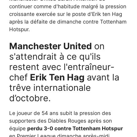
continuer comme d'habitude malgré la pression
croissante exercée sur le poste d'Erik ten Hag
après la défaite de dimanche contre Tottenham
Hotspur.
Manchester United
on
s'attendrait à ce qu'ils
restent avec l'entraîneur-
chef
Erik Ten Hag
avant la
trêve internationale
d’octobre.
Le joueur de 54 ans subit la pression des
supporters des Diables Rouges après son
équipe
perdu 3-0 contre Tottenham Hotspur
en Premier League dimanche après-midi.