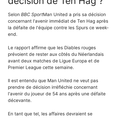
décision de Ten Hag ?
Selon
BBC Sport
Man United a pris sa décision
concernant l'avenir immédiat de Ten Hag après
la défaite de l'équipe contre les Spurs ce week-
end.
Le rapport affirme que les Diables rouges
prévoient de rester aux côtés du Néerlandais
avant deux matches de Ligue Europa et de
Premier League cette semaine.
Il est entendu que Man United ne veut pas
prendre de décision irréfléchie concernant
l'avenir du joueur de 54 ans après une défaite
décevante.
En tant que tel, les affaires devraient se