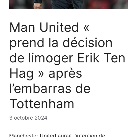
Man United «
prend la décision
de limoger Erik Ten
Hag » après
l’embarras de
Tottenham
3 octobre 2024
Manchester United aurait l'intention de