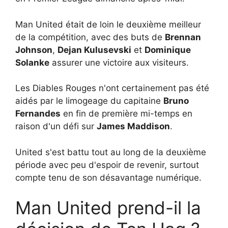
Man United était de loin le deuxième meilleur
de la compétition, avec des buts de
Brennan
Johnson
,
Dejan Kulusevski
et
Dominique
Solanke
assurer une victoire aux visiteurs.
Les Diables Rouges n'ont certainement pas été
aidés par le limogeage du capitaine
Bruno
Fernandes
en fin de première mi-temps en
raison d'un défi sur
James Maddison
.
United s'est battu tout au long de la deuxième
période avec peu d'espoir de revenir, surtout
compte tenu de son désavantage numérique.
Man United prend-il la