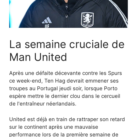
La semaine cruciale de
Man United
Après une défaite décevante contre les Spurs
ce week-end, Ten Hag devrait emmener ses
troupes au Portugal jeudi soir, lorsque Porto
espère mettre le dernier clou dans le cercueil
de l'entraîneur néerlandais.
United est déjà en train de rattraper son retard
sur le continent après une mauvaise
performance lors de la première semaine de