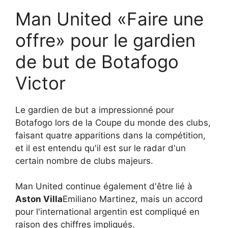
Man United «Faire une
offre» pour le gardien
de but de Botafogo
Victor
Le gardien de but a impressionné pour
Botafogo lors de la Coupe du monde des clubs,
faisant quatre apparitions dans la compétition,
et il est entendu qu'il est sur le radar d'un
certain nombre de clubs majeurs.
Man United continue également d'être lié à
Aston Villa
Emiliano Martinez, mais un accord
pour l'international argentin est compliqué en
raison des chiffres impliqués.