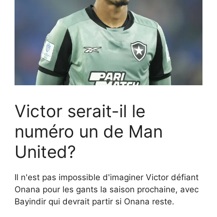
Victor serait-il le
numéro un de Man
United?
Il n'est pas impossible d'imaginer Victor défiant
Onana pour les gants la saison prochaine, avec
Bayindir qui devrait partir si Onana reste.