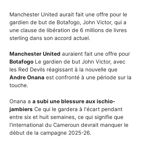
Manchester United aurait fait une offre pour le
gardien de but de Botafogo, John Victor, qui a
une clause de libération de 6 millions de livres
sterling dans son accord actuel.
Manchester United
auraient fait une offre pour
Botafogo
Le gardien de but John Victor, avec
les Red Devils réagissant à la nouvelle que
Andre Onana
est confronté à une période sur la
touche.
Onana a
a subi une blessure aux ischio-
jambiers
Ce qui le gardera à l'écart pendant
entre six et huit semaines, ce qui signifie que
l'international du Cameroun devrait manquer le
début de la campagne 2025-26.