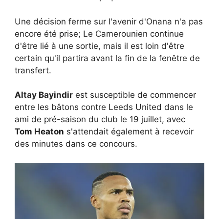
Une décision ferme sur l'avenir d'Onana n'a pas
encore été prise; Le Camerounien continue
d'être lié à une sortie, mais il est loin d'être
certain qu'il partira avant la fin de la fenêtre de
transfert.
Altay Bayindir
est susceptible de commencer
entre les bâtons contre Leeds United dans le
ami de pré-saison du club le 19 juillet, avec
Tom Heaton
s'attendait également à recevoir
des minutes dans ce concours.