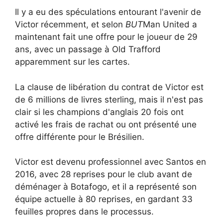
Il y a eu des spéculations entourant l'avenir de
Victor récemment, et selon
BUT
Man United a
maintenant fait une offre pour le joueur de 29
ans, avec un passage à Old Trafford
apparemment sur les cartes.
La clause de libération du contrat de Victor est
de 6 millions de livres sterling, mais il n'est pas
clair si les champions d'anglais 20 fois ont
activé les frais de rachat ou ont présenté une
offre différente pour le Brésilien.
Victor est devenu professionnel avec Santos en
2016, avec 28 reprises pour le club avant de
déménager à Botafogo, et il a représenté son
équipe actuelle à 80 reprises, en gardant 33
feuilles propres dans le processus.