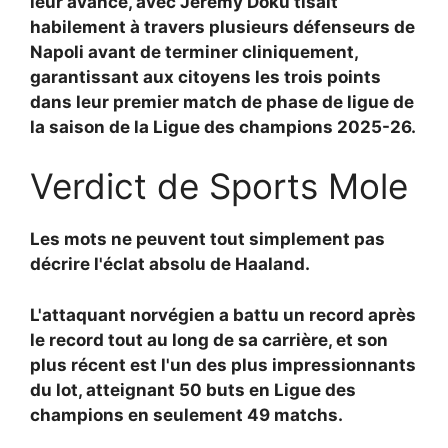
leur avance, avec
Jeremy Doku tisait
habilement à travers plusieurs défenseurs de
Napoli avant de terminer cliniquement,
garantissant aux citoyens les trois points
dans leur premier match de phase de ligue de
la saison de la Ligue des champions 2025-26.
Verdict de Sports Mole
Les mots ne peuvent tout simplement pas
décrire l'éclat absolu de Haaland.
L'attaquant norvégien a battu un record après
le record tout au long de sa carrière, et son
plus récent est l'un des plus impressionnants
du lot, atteignant 50 buts en Ligue des
champions en seulement 49 matchs.