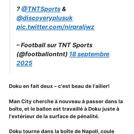
?
@TNTSports
&
@discoveryplusuk
pic.twitter.com/nirqraljwz
– Football sur TNT Sports
(@footballontnt)
18 septembre
2025
Doku en fait deux – c'est beau de l'ailier!
Man City cherche à nouveau à passer dans la
boîte, et le ballon est travaillé à Doku juste à
l'extérieur de la surface de pénalité.
Doku tourne dans la boîte de Napoli, coule