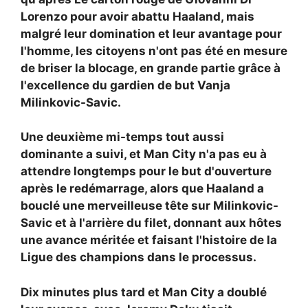
Lorenzo pour avoir abattu Haaland, mais
malgré leur domination et leur avantage pour
l'homme, les citoyens n'ont pas été en mesure
de briser la blocage, en grande partie grâce à
l'excellence du gardien de but
Vanja
Milinkovic-Savic.
Une deuxième mi-temps tout aussi
dominante a suivi, et Man City n'a pas eu à
attendre longtemps pour le but d'ouverture
après le redémarrage, alors que Haaland a
bouclé une merveilleuse tête sur Milinkovic-
Savic et à l'arrière du filet, donnant aux hôtes
une avance méritée et faisant l'histoire de la
Ligue des champions dans le processus.
Dix minutes plus tard et Man City a doublé