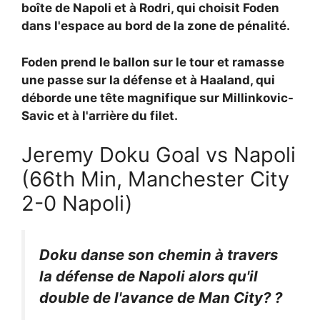
boîte de Napoli et à Rodri, qui choisit Foden
dans l'espace au bord de la zone de pénalité.
Foden prend le ballon sur le tour et ramasse
une passe sur la défense et à Haaland, qui
déborde une tête magnifique sur Millinkovic-
Savic et à l'arrière du filet.
Jeremy Doku Goal vs Napoli
(66th Min, Manchester City
2-0 Napoli)
Doku danse son chemin à travers
la défense de Napoli alors qu'il
double de l'avance de Man City? ‍?