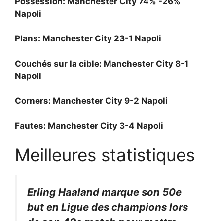
Possession: Manchester City 74% -26%
Napoli
Plans: Manchester City 23-1 Napoli
Couchés sur la cible: Manchester City 8-1
Napoli
Corners: Manchester City 9-2 Napoli
Fautes: Manchester City 3-4 Napoli
Meilleures statistiques
Erling Haaland marque son 50e
but en Ligue des champions lors