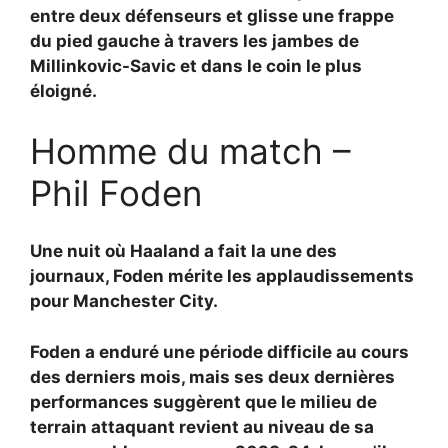
entre deux défenseurs et glisse une frappe
du pied gauche à travers les jambes de
Millinkovic-Savic et dans le coin le plus
éloigné.
Homme du match –
Phil Foden
Une nuit où Haaland a fait la une des
journaux, Foden mérite les applaudissements
pour Manchester City.
Foden a enduré une période difficile au cours
des derniers mois, mais ses deux dernières
performances suggèrent que le milieu de
terrain attaquant revient au niveau de sa