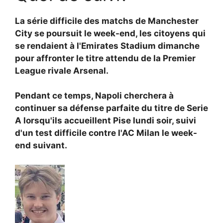
La série difficile des matchs de Manchester
City se poursuit le week-end, les citoyens qui
se rendaient à l'Emirates Stadium dimanche
pour affronter le titre attendu de la Premier
League rivale Arsenal.
Pendant ce temps, Napoli cherchera à
continuer sa défense parfaite du titre de Serie
A lorsqu'ils accueillent Pise lundi soir, suivi
d'un test difficile contre l'AC Milan le week-
end suivant.