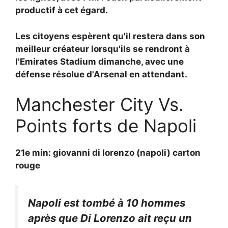
productif à cet égard.
Les citoyens espèrent qu'il restera dans son
meilleur créateur lorsqu'ils se rendront à
l'Emirates Stadium dimanche, avec une
défense résolue d'Arsenal en attendant.
Manchester City Vs.
Points forts de Napoli
21e min: giovanni di lorenzo (napoli) carton
rouge
Napoli est tombé à 10 hommes
après que Di Lorenzo ait reçu un