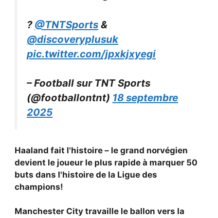
?
@TNTSports
&
@discoveryplusuk
pic.twitter.com/jpxkjxyegi
– Football sur TNT Sports
(@footballontnt)
18 septembre
2025
Haaland fait l'histoire – le grand norvégien
devient le joueur le plus rapide à marquer 50
buts dans l'histoire de la Ligue des
champions!
Manchester City travaille le ballon vers la