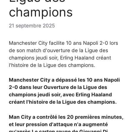
champions
21 septembre 2025
Manchester City facilite 10 ans Napoli 2-0 lors
de son match d'ouverture de la Ligue des
champions jeudi soir, Erling Haaland créant
l'histoire de la Ligue des champions.
Manchester City a dépassé les 10 ans
Napoli
2-0 dans leur
Ouverture de la Ligue des
champions jeudi soir, avec
Erling Haaland
créant l'histoire de la Ligue des champions.
Man City a contrôlé les 20 premières minutes,
et leur pression d'attaque n'a augmenté
qu'après
Le carton rouge de Giovanni Di