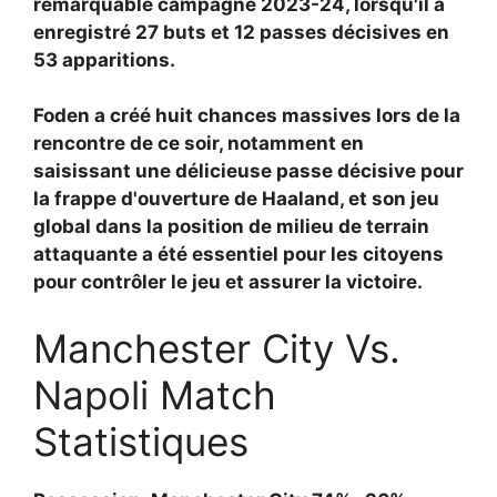
remarquable campagne 2023-24, lorsqu'il a
enregistré 27 buts et 12 passes décisives en
53 apparitions.
Foden a créé huit chances massives lors de la
rencontre de ce soir, notamment en
saisissant une délicieuse passe décisive pour
la frappe d'ouverture de Haaland, et son jeu
global dans la position de milieu de terrain
attaquante a été essentiel pour les citoyens
pour contrôler le jeu et assurer la victoire.
Manchester City Vs.
Napoli Match
Statistiques