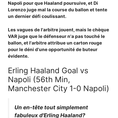
Napoli pour que Haaland poursuive, et Di
Lorenzo juge mal la course du ballon et tente
un dernier défi coulissant.
Les vagues de l'arbitre jouent, mais le chèque
VAR juge que le défenseur n'a pas touché le
ballon, et l'arbitre attribue un carton rouge
pour le déni d'une opportunité de buteur
évidente.
Erling Haaland Goal vs
Napoli (56th Min,
Manchester City 1-0 Napoli)
Un en-tête tout simplement
fabuleux d'Erling Haaland?