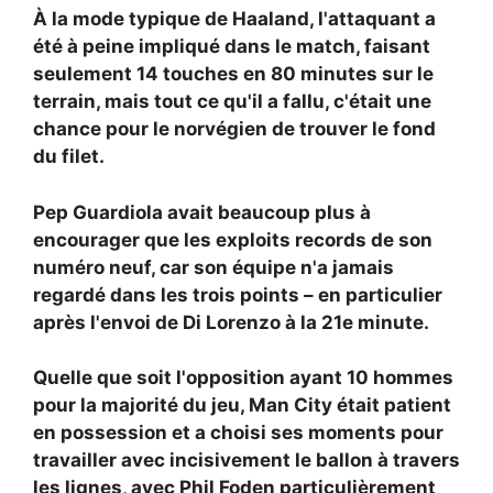
À la mode typique de Haaland, l'attaquant a
été à peine impliqué dans le match, faisant
seulement 14 touches en 80 minutes sur le
terrain, mais tout ce qu'il a fallu, c'était une
chance pour le norvégien de trouver le fond
du filet.
Pep Guardiola avait beaucoup plus à
encourager que les exploits records de son
numéro neuf, car son équipe n'a jamais
regardé dans les trois points – en particulier
après l'envoi de Di Lorenzo à la 21e minute.
Quelle que soit l'opposition ayant 10 hommes
pour la majorité du jeu, Man City était patient
en possession et a choisi ses moments pour
travailler avec incisivement le ballon à travers
les lignes, avec
Phil Foden particulièrement