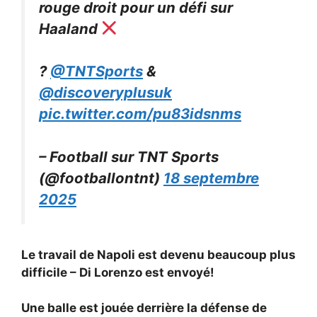
rouge droit pour un défi sur
Haaland
?
@TNTSports
&
@discoveryplusuk
pic.twitter.com/pu83idsnms
– Football sur TNT Sports
(@footballontnt)
18 septembre
2025
Le travail de Napoli est devenu beaucoup plus
difficile – Di Lorenzo est envoyé!
Une balle est jouée derrière la défense de