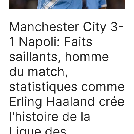
Manchester City 3-
1 Napoli: Faits
saillants, homme
du match,
statistiques comme
Erling Haaland crée
l'histoire de la
Ligue des