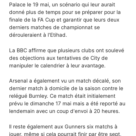
Palace le 19 mai, un scénario qui leur aurait
donné plus de temps pour se préparer pour la
finale de la FA Cup et garantir que leurs deux
derniers matches de championnat se
dérouleraient à l'Etihad.
La BBC affirme que plusieurs clubs ont soulevé
des objections aux tentatives de City de
manipuler le calendrier à leur avantage.
Arsenal a également vu un match décalé, son
dernier match à domicile de la saison contre le
relégué Burnley. Ce match était initialement
prévu le dimanche 17 mai mais a été reporté au
lendemain avec un coup d'envoi à 20 heures.
Il reste également aux Gunners six matchs à
jouer, même si cela pourrait finir par être sept,