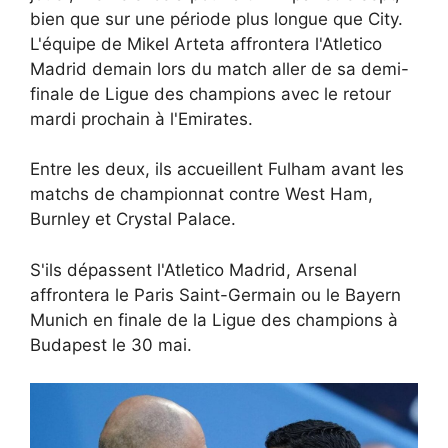
bien que sur une période plus longue que City.
L'équipe de Mikel Arteta affrontera l'Atletico
Madrid demain lors du match aller de sa demi-
finale de Ligue des champions avec le retour
mardi prochain à l'Emirates.
Entre les deux, ils accueillent Fulham avant les
matchs de championnat contre West Ham,
Burnley et Crystal Palace.
S'ils dépassent l'Atletico Madrid, Arsenal
affrontera le Paris Saint-Germain ou le Bayern
Munich en finale de la Ligue des champions à
Budapest le 30 mai.