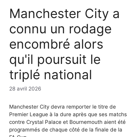
Manchester City a
connu un rodage
encombré alors
qu'il poursuit le
triplé national
28 avril 2026
Manchester City devra remporter le titre de
Premier League à la dure après que ses matchs
contre Crystal Palace et Bournemouth aient été
programmés de chaque côté de la finale de la