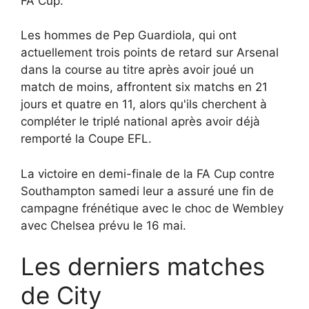
FA Cup.
Les hommes de Pep Guardiola, qui ont
actuellement trois points de retard sur Arsenal
dans la course au titre après avoir joué un
match de moins, affrontent six matchs en 21
jours et quatre en 11, alors qu'ils cherchent à
compléter le triplé national après avoir déjà
remporté la Coupe EFL.
La victoire en demi-finale de la FA Cup contre
Southampton samedi leur a assuré une fin de
campagne frénétique avec le choc de Wembley
avec Chelsea prévu le 16 mai.
Les derniers matches
de City