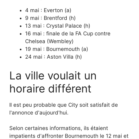
4 mai : Everton (a)
9 mai : Brentford (h)
13 mai : Crystal Palace (h)
16 mai : finale de la FA Cup contre
Chelsea (Wembley)
19 mai : Bournemouth (a)
24 mai : Aston Villa (h)
La ville voulait un
horaire différent
Il est peu probable que City soit satisfait de
l'annonce d'aujourd'hui.
Selon certaines informations, ils étaient
impatients d'affronter Bournemouth le 12 mai et