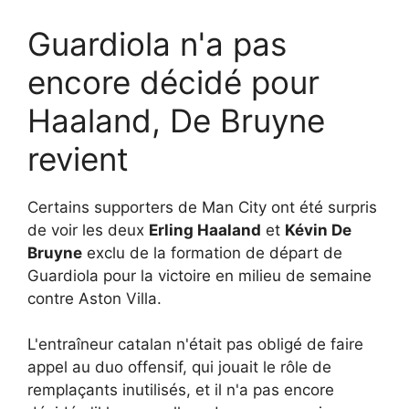
Guardiola n'a pas
encore décidé pour
Haaland, De Bruyne
revient
Certains supporters de Man City ont été surpris
de voir les deux
Erling Haaland
et
Kévin De
Bruyne
exclu de la formation de départ de
Guardiola pour la victoire en milieu de semaine
contre Aston Villa.
L'entraîneur catalan n'était pas obligé de faire
appel au duo offensif, qui jouait le rôle de
remplaçants inutilisés, et il n'a pas encore