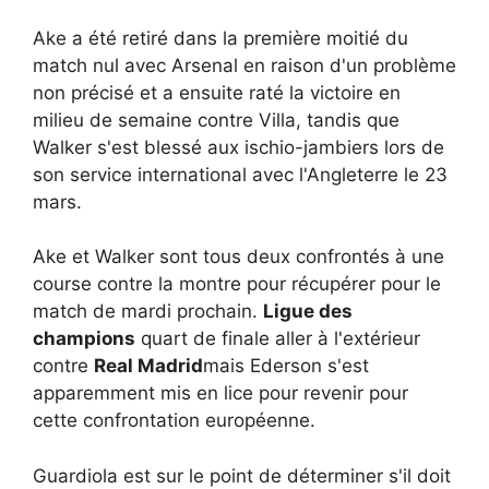
Ake a été retiré dans la première moitié du
match nul avec Arsenal en raison d'un problème
non précisé et a ensuite raté la victoire en
milieu de semaine contre Villa, tandis que
Walker s'est blessé aux ischio-jambiers lors de
son service international avec l'Angleterre le 23
mars.
Ake et Walker sont tous deux confrontés à une
course contre la montre pour récupérer pour le
match de mardi prochain.
Ligue des
champions
quart de finale aller à l'extérieur
contre
Real Madrid
mais Ederson s'est
apparemment mis en lice pour revenir pour
cette confrontation européenne.
Guardiola est sur le point de déterminer s'il doit