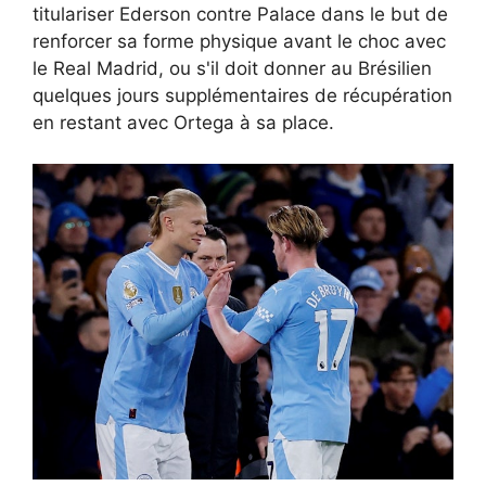
titulariser Ederson contre Palace dans le but de
renforcer sa forme physique avant le choc avec
le Real Madrid, ou s'il doit donner au Brésilien
quelques jours supplémentaires de récupération
en restant avec Ortega à sa place.