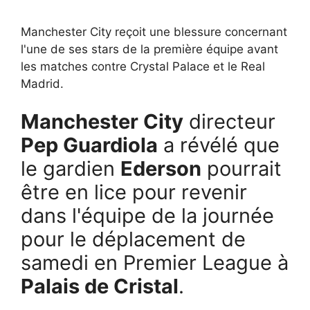
Manchester City reçoit une blessure concernant
l'une de ses stars de la première équipe avant
les matches contre Crystal Palace et le Real
Madrid.
Manchester City
directeur
Pep Guardiola
a révélé que
le gardien
Ederson
pourrait
être en lice pour revenir
dans l'équipe de la journée
pour le déplacement de
samedi en Premier League à
Palais de Cristal
.