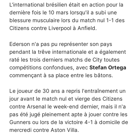
L'international brésilien était en action pour la
dernière fois le 10 mars lorsqu'il a subi une
blessure musculaire lors du match nul 1-1 des
Citizens contre Liverpool à Anfield.
Ederson n'a pas pu représenter son pays
pendant la trêve internationale et a également
raté les trois derniers matchs de City toutes
compétitions confondues, avec
Stefan Ortega
commençant à sa place entre les bâtons.
Le joueur de 30 ans a repris l'entraînement un
jour avant le match nul et vierge des Citizens
contre Arsenal le week-end dernier, mais il n'a
pas été jugé pleinement apte à jouer contre les
Gunners ou lors de la victoire 4-1 à domicile de
mercredi contre Aston Villa.