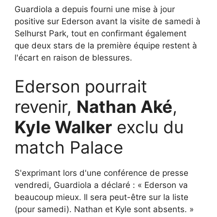
Guardiola a depuis fourni une mise à jour
positive sur Ederson avant la visite de samedi à
Selhurst Park, tout en confirmant également
que deux stars de la première équipe restent à
l'écart en raison de blessures.
Ederson pourrait
revenir,
Nathan Aké
,
Kyle Walker
exclu du
match Palace
S'exprimant lors d'une conférence de presse
vendredi, Guardiola a déclaré : « Ederson va
beaucoup mieux. Il sera peut-être sur la liste
(pour samedi). Nathan et Kyle sont absents. »