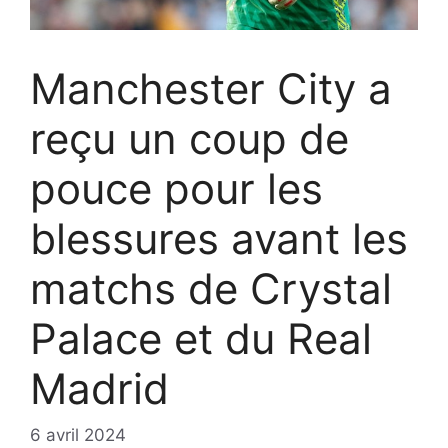
Manchester City a
reçu un coup de
pouce pour les
blessures avant les
matchs de Crystal
Palace et du Real
Madrid
6 avril 2024