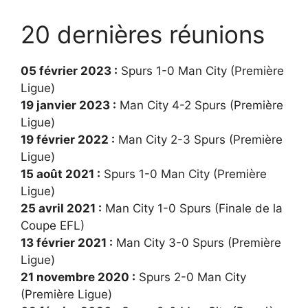
20 dernières réunions
05 février 2023 :
Spurs 1-0 Man City (Première
Ligue)
19 janvier 2023 :
Man City 4-2 Spurs (Première
Ligue)
19 février 2022 :
Man City 2-3 Spurs (Première
Ligue)
15 août 2021 :
Spurs 1-0 Man City (Première
Ligue)
25 avril 2021 :
Man City 1-0 Spurs (Finale de la
Coupe EFL)
13 février 2021 :
Man City 3-0 Spurs (Première
Ligue)
21 novembre 2020 :
Spurs 2-0 Man City
(Première Ligue)