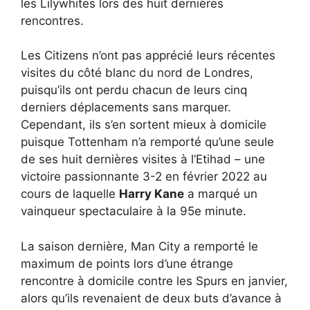
les Lilywhites lors des huit dernières
rencontres.
Les Citizens n’ont pas apprécié leurs récentes
visites du côté blanc du nord de Londres,
puisqu’ils ont perdu chacun de leurs cinq
derniers déplacements sans marquer.
Cependant, ils s’en sortent mieux à domicile
puisque Tottenham n’a remporté qu’une seule
de ses huit dernières visites à l’Etihad – une
victoire passionnante 3-2 en février 2022 au
cours de laquelle
Harry Kane
a marqué un
vainqueur spectaculaire à la 95e minute.
La saison dernière, Man City a remporté le
maximum de points lors d’une étrange
rencontre à domicile contre les Spurs en janvier,
alors qu’ils revenaient de deux buts d’avance à