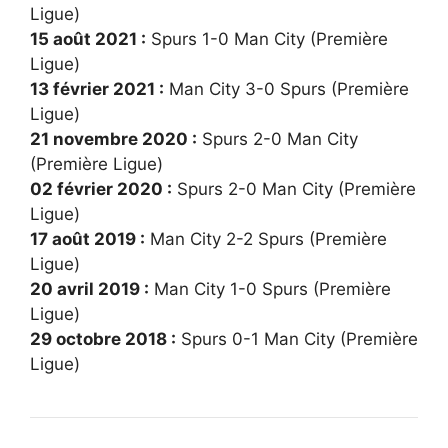
Ligue)
15 août 2021 :
Spurs 1-0 Man City (Première
Ligue)
13 février 2021 :
Man City 3-0 Spurs (Première
Ligue)
21 novembre 2020 :
Spurs 2-0 Man City
(Première Ligue)
02 février 2020 :
Spurs 2-0 Man City (Première
Ligue)
17 août 2019 :
Man City 2-2 Spurs (Première
Ligue)
20 avril 2019 :
Man City 1-0 Spurs (Première
Ligue)
29 octobre 2018 :
Spurs 0-1 Man City (Première
Ligue)