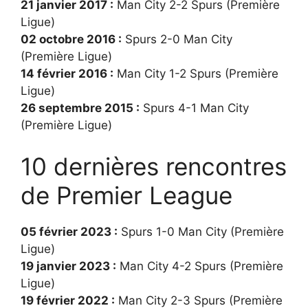
21 janvier 2017 :
Man City 2-2 Spurs (Première
Ligue)
02 octobre 2016 :
Spurs 2-0 Man City
(Première Ligue)
14 février 2016 :
Man City 1-2 Spurs (Première
Ligue)
26 septembre 2015 :
Spurs 4-1 Man City
(Première Ligue)
10 dernières rencontres
de Premier League
05 février 2023 :
Spurs 1-0 Man City (Première
Ligue)
19 janvier 2023 :
Man City 4-2 Spurs (Première
Ligue)
19 février 2022 :
Man City 2-3 Spurs (Première