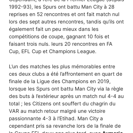
1992-93), les Spurs ont battu Man City à 28
reprises en 52 rencontres et ont fait match nul
lors des sept autres rencontres, tandis qu’ils ont
également fait un peu mieux dans les
compétitions de coupe, gagnant 10 fois et
faisant trois nuls. leurs 20 rencontres en FA
Cup, EFL Cup et Champions League.
L’un des matches les plus mémorables entre
ces deux clubs a été l’affrontement en quart de
finale de la Ligue des Champions en 2019,
lorsque les Spurs ont battu Man City via la règle
des buts à l’extérieur après un match nul 4-4 au
total ; les Citizens ont souffert du chagrin du
VAR au match retour malgré une victoire
passionnante 4-3 à l’Etihad. Man City a
cependant pris sa revanche lors de la finale de