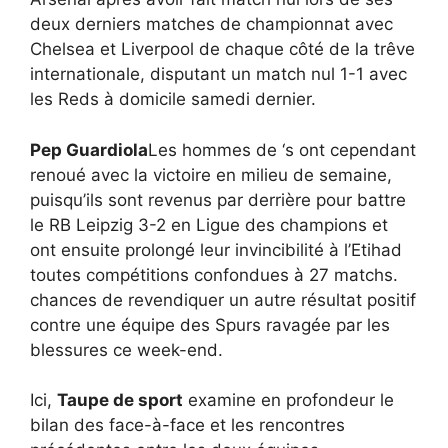
deux derniers matches de championnat avec
Chelsea et Liverpool de chaque côté de la trêve
internationale, disputant un match nul 1-1 avec
les Reds à domicile samedi dernier.
Pep Guardiola
Les hommes de ‘s ont cependant
renoué avec la victoire en milieu de semaine,
puisqu’ils sont revenus par derrière pour battre
le RB Leipzig 3-2 en Ligue des champions et
ont ensuite prolongé leur invincibilité à l’Etihad
toutes compétitions confondues à 27 matchs.
chances de revendiquer un autre résultat positif
contre une équipe des Spurs ravagée par les
blessures ce week-end.
Ici,
Taupe de sport
examine en profondeur le
bilan des face-à-face et les rencontres