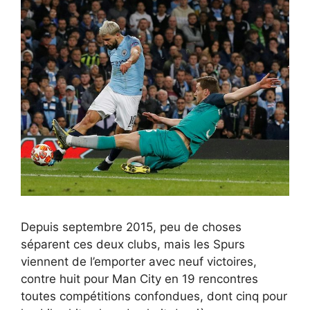
Depuis septembre 2015, peu de choses
séparent ces deux clubs, mais les Spurs
viennent de l’emporter avec neuf victoires,
contre huit pour Man City en 19 rencontres
toutes compétitions confondues, dont cinq pour