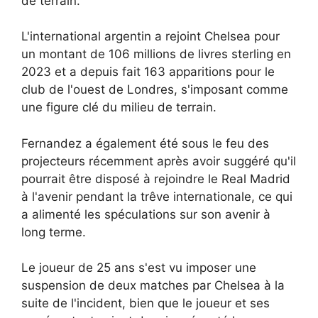
de terrain.
L'international argentin a rejoint Chelsea pour
un montant de 106 millions de livres sterling en
2023 et a depuis fait 163 apparitions pour le
club de l'ouest de Londres, s'imposant comme
une figure clé du milieu de terrain.
Fernandez a également été sous le feu des
projecteurs récemment après avoir suggéré qu'il
pourrait être disposé à rejoindre le Real Madrid
à l'avenir pendant la trêve internationale, ce qui
a alimenté les spéculations sur son avenir à
long terme.
Le joueur de 25 ans s'est vu imposer une
suspension de deux matches par Chelsea à la
suite de l'incident, bien que le joueur et ses