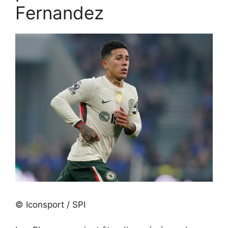
Fernandez
© Iconsport / SPI