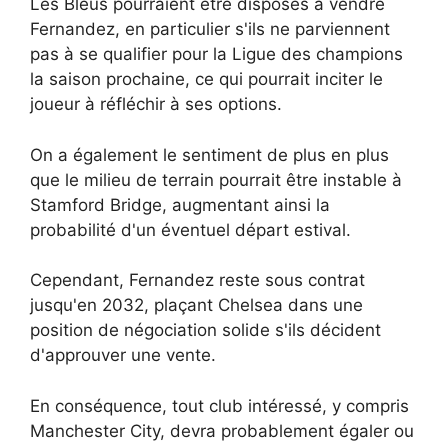
Les Bleus pourraient être disposés à vendre
Fernandez, en particulier s'ils ne parviennent
pas à se qualifier pour la Ligue des champions
la saison prochaine, ce qui pourrait inciter le
joueur à réfléchir à ses options.
On a également le sentiment de plus en plus
que le milieu de terrain pourrait être instable à
Stamford Bridge, augmentant ainsi la
probabilité d'un éventuel départ estival.
Cependant, Fernandez reste sous contrat
jusqu'en 2032, plaçant Chelsea dans une
position de négociation solide s'ils décident
d'approuver une vente.
En conséquence, tout club intéressé, y compris
Manchester City, devra probablement égaler ou