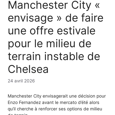
Manchester City «
envisage » de faire
une offre estivale
pour le milieu de
terrain instable de
Chelsea
24 avril 2026
Manchester City envisagerait une décision pour
Enzo Fernandez avant le mercato d’été alors
qu’il cherche à renforcer ses options de milieu