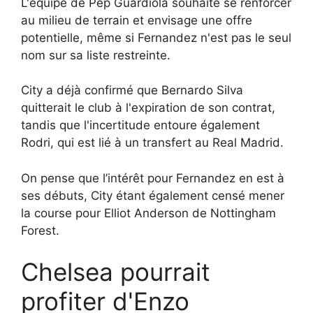
L'équipe de Pep Guardiola souhaite se renforcer
au milieu de terrain et envisage une offre
potentielle, même si Fernandez n'est pas le seul
nom sur sa liste restreinte.
City a déjà confirmé que Bernardo Silva
quitterait le club à l'expiration de son contrat,
tandis que l'incertitude entoure également
Rodri, qui est lié à un transfert au Real Madrid.
On pense que l’intérêt pour Fernandez en est à
ses débuts, City étant également censé mener
la course pour Elliot Anderson de Nottingham
Forest.
Chelsea pourrait
profiter d'Enzo