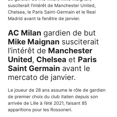
susciterait l’intérêt de Manchester United,
Chelsea, le Paris Saint-Germain et le Real
Madrid avant la fenêtre de janvier.
AC Milan
gardien de but
Mike Maignan
susciterait
l’intérêt de
Manchester
United
,
Chelsea
et
Paris
Saint Germain
avant le
mercato de janvier.
Le joueur de 28 ans assume le rôle de gardien
de premier choix du club italien depuis son
arrivée de Lille à l’été 2021, faisant 85
apparitions pour les Rossoneri.