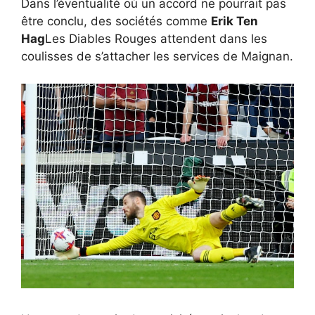
Dans l’éventualité où un accord ne pourrait pas
être conclu, des sociétés comme
Erik Ten
Hag
Les Diables Rouges attendent dans les
coulisses de s’attacher les services de Maignan.