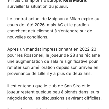
14 fois champions d’Europe.
Real Madrid
surveiller la situation du joueur.
Le contrat actuel de Maignan à Milan expire au
cours de l’été 2026, mais AC et le gardien
cherchent actuellement à s’entendre sur de
nouvelles conditions.
Après un mandat impressionnant en 2022-23
pour les Rossoneri, le joueur de 28 ans réclame
une augmentation de salaire significative pour
refléter son amélioration depuis son arrivée en
provenance de Lille il y a plus de deux ans.
Il est entendu que le club de San Siro et le
joueur restent quelque peu éloignés dans leurs
négociations, les discussions s’avérant difficiles.