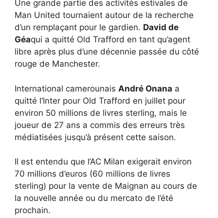
Une grande partie des activités estivales de
Man United tournaient autour de la recherche
d’un remplaçant pour le gardien.
David de
Géa
qui a quitté Old Trafford en tant qu’agent
libre après plus d’une décennie passée du côté
rouge de Manchester.
International camerounais
André Onana
a
quitté l’Inter pour Old Trafford en juillet pour
environ 50 millions de livres sterling, mais le
joueur de 27 ans a commis des erreurs très
médiatisées jusqu’à présent cette saison.
Il est entendu que l’AC Milan exigerait environ
70 millions d’euros (60 millions de livres
sterling) pour la vente de Maignan au cours de
la nouvelle année ou du mercato de l’été
prochain.