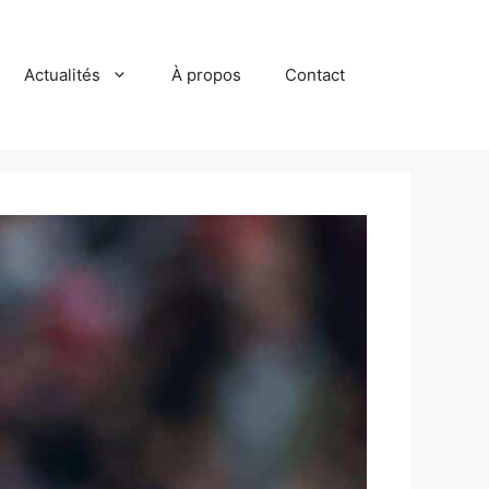
Actualités
À propos
Contact