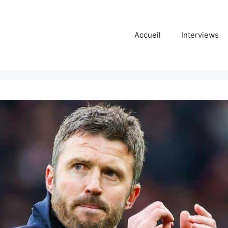
Accueil
Interviews