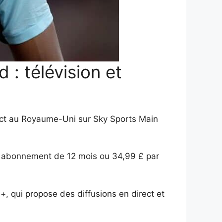
: télévision et
ect au Royaume-Uni sur Sky Sports Main
n abonnement de 12 mois ou 34,99 £ par
, qui propose des diffusions en direct et