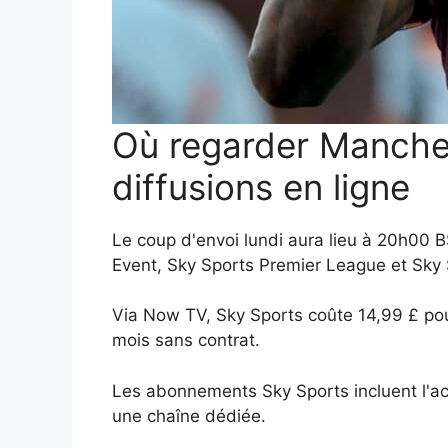
Où regarder Manchest
diffusions en ligne
Le coup d'envoi lundi aura lieu à 20h00
Event, Sky Sports Premier League et Sky 
Via Now TV, Sky Sports coûte 14,99 £ po
mois sans contrat.
Les abonnements Sky Sports incluent l'acc
une chaîne dédiée.