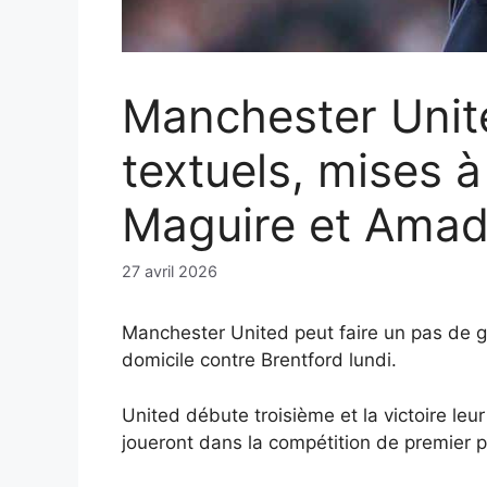
Manchester Unit
textuels, mises à
Maguire et Amad
27 avril 2026
Manchester United peut faire un pas de g
domicile contre Brentford lundi.
United débute troisième et la victoire leu
joueront dans la compétition de premier 