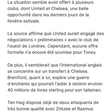
La situation semble avoir offert à plusieurs
clubs, dont United et Chelsea, une belle
opportunité dans les derniers jours de la
fenêtre estivale.
La source affirme que United aurait engagé des
négociations « préliminaires » avec le club de
l'ouest de Londres. Cependant, aucune offre
formelle n'a encore été soumise pour Toney.
De plus, il semblerait que l'international anglais
se concentre sur un transfert à Chelsea.
Brentford, quant à lui, espère une guerre
d'enchères qui pourrait l'aider à obtenir environ
40 millions de livres sterling pour son talisman.
Ten Hag dispose déjà de deux attaquants de
très bonne qualité avec Zirkzee et Rasmus