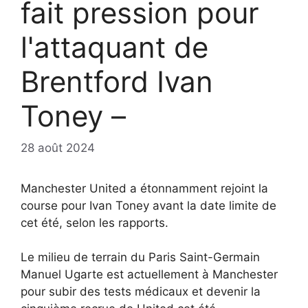
fait pression pour
l'attaquant de
Brentford Ivan
Toney –
28 août 2024
Manchester United a étonnamment rejoint la
course pour Ivan Toney avant la date limite de
cet été, selon les rapports.
Le milieu de terrain du Paris Saint-Germain
Manuel Ugarte est actuellement à Manchester
pour subir des tests médicaux et devenir la