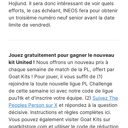
Hojlund. Il sera donc intéressant de voir quels
efforts, le cas échéant, INEOS fera pour obtenir
un troisième numéro neuf senior avant la date
limite de vendredi.
Jouez gratuitement pour gagner le nouveau
kit United !
Nous offrons un nouveau prix à
chaque semaine de match de la PL, offert par
Goat Kits ! Pour jouer, il vous suffit de (1)
rejoindre la toute nouvelle ligue PL Challenge
de cette semaine ici avec notre code de ligue
puu1tk et d'inscrire votre équipe. (2)
Suivez The
Peoples Person sur X
et répondez à la question
décisive. Instructions et règles complètes ici.
Vous pouvez également visiter Goat Kits sur
goatkitstore.com et utiliser le code de réduction