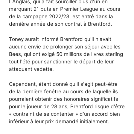
L'Anglais, qui a fait sourciller plus d'un en
marquant 21 buts en Premier League au cours
de la campagne 2022/23, est entré dans la
dernière année de son contrat à Brentford.
Toney aurait informé Brentford qu'il n'avait
aucune envie de prolonger son séjour avec les
Bees, qui ont exigé 50 millions de livres sterling
tout l'été pour sanctionner le départ de leur
attaquant vedette.
Cependant, étant donné qu'il s'agit peut-être
de la dernière fenêtre au cours de laquelle ils
pourraient obtenir des honoraires significatifs
pour le joueur de 28 ans, Brentford risque d'être
« contraint de se contenter » d'un accord bien
inférieur à leur prix demandé initialement.