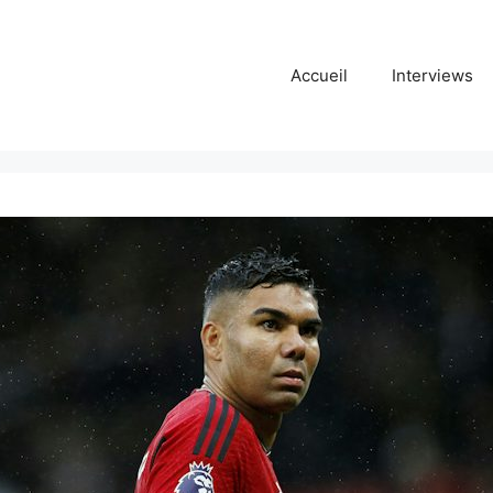
Accueil
Interviews