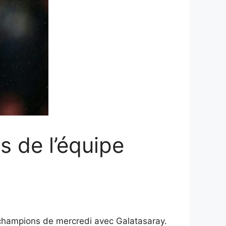
 de l’équipe
 champions de mercredi avec Galatasaray.