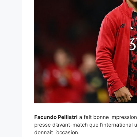
Facundo Pellistri
a fait bonne impression
presse d’avant-match que l’international 
donnait l’occasion.