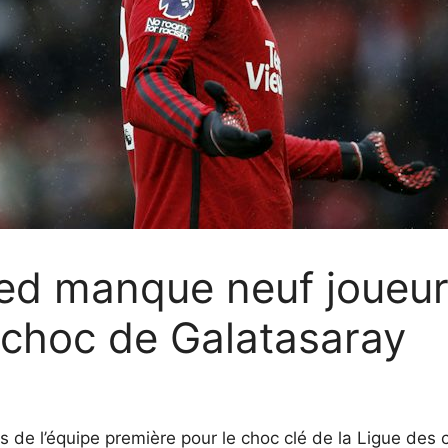
ed manque neuf joueurs
 choc de Galatasaray
de l’équipe première pour le choc clé de la Ligue des