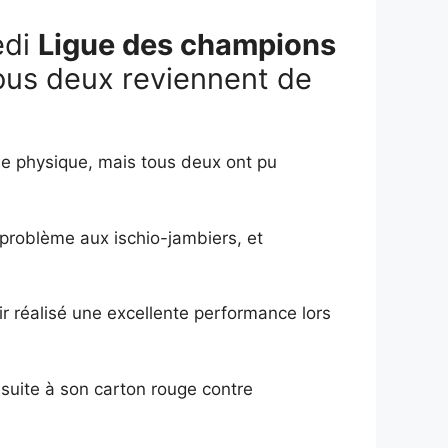
edi
Ligue des champions
us deux reviennent de
e physique, mais tous deux ont pu
 problème aux ischio-jambiers, et
ir réalisé une excellente performance lors
 suite à son carton rouge contre