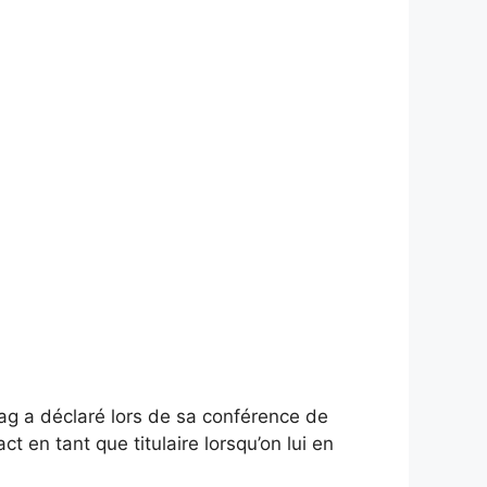
ag a déclaré lors de sa conférence de
en tant que titulaire lorsqu’on lui en