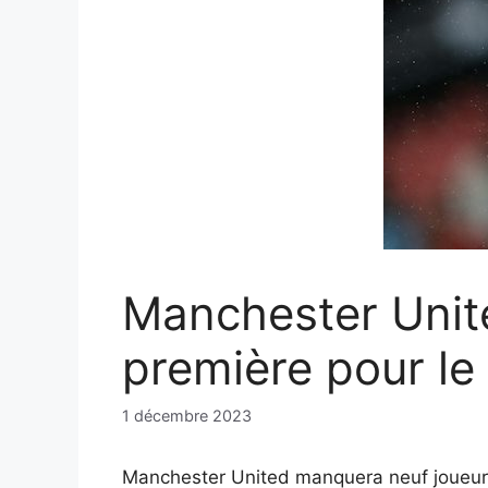
Manchester Unit
première pour le
1 décembre 2023
Manchester United manquera neuf joueurs 