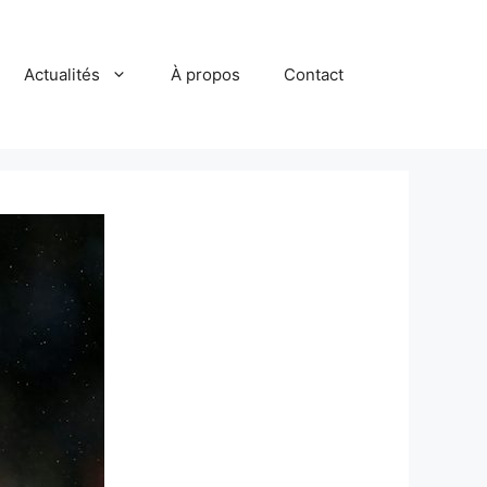
Actualités
À propos
Contact