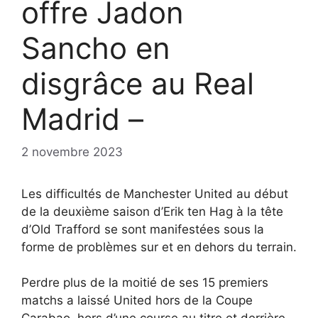
offre Jadon
Sancho en
disgrâce au Real
Madrid –
2 novembre 2023
Les difficultés de Manchester United au début
de la deuxième saison d’Erik ten Hag à la tête
d’Old Trafford se sont manifestées sous la
forme de problèmes sur et en dehors du terrain.
Perdre plus de la moitié de ses 15 premiers
matchs a laissé United hors de la Coupe