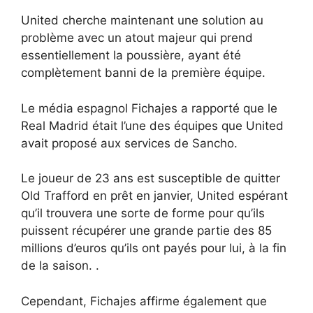
United cherche maintenant une solution au
problème avec un atout majeur qui prend
essentiellement la poussière, ayant été
complètement banni de la première équipe.
Le média espagnol Fichajes a rapporté que le
Real Madrid était l’une des équipes que United
avait proposé aux services de Sancho.
Le joueur de 23 ans est susceptible de quitter
Old Trafford en prêt en janvier, United espérant
qu’il trouvera une sorte de forme pour qu’ils
puissent récupérer une grande partie des 85
millions d’euros qu’ils ont payés pour lui, à la fin
de la saison. .
Cependant, Fichajes affirme également que