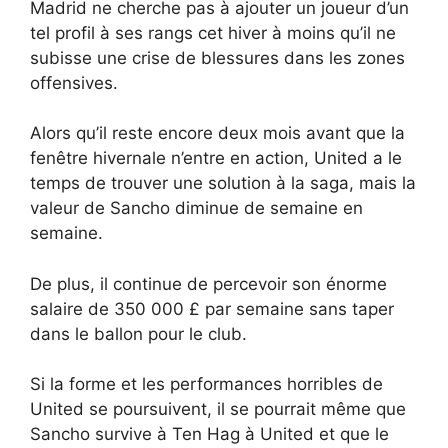
Madrid ne cherche pas à ajouter un joueur d’un
tel profil à ses rangs cet hiver à moins qu’il ne
subisse une crise de blessures dans les zones
offensives.
Alors qu’il reste encore deux mois avant que la
fenêtre hivernale n’entre en action, United a le
temps de trouver une solution à la saga, mais la
valeur de Sancho diminue de semaine en
semaine.
De plus, il continue de percevoir son énorme
salaire de 350 000 £ par semaine sans taper
dans le ballon pour le club.
Si la forme et les performances horribles de
United se poursuivent, il se pourrait même que
Sancho survive à Ten Hag à United et que le