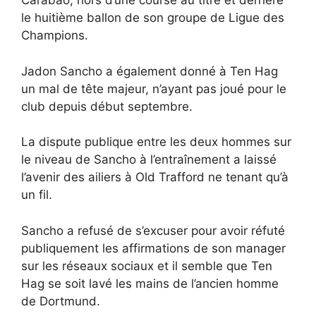
Carabao, hors d’une course au titre et derrière
le huitième ballon de son groupe de Ligue des
Champions.
Jadon Sancho a également donné à Ten Hag
un mal de tête majeur, n’ayant pas joué pour le
club depuis début septembre.
La dispute publique entre les deux hommes sur
le niveau de Sancho à l’entraînement a laissé
l’avenir des ailiers à Old Trafford ne tenant qu’à
un fil.
Sancho a refusé de s’excuser pour avoir réfuté
publiquement les affirmations de son manager
sur les réseaux sociaux et il semble que Ten
Hag se soit lavé les mains de l’ancien homme
de Dortmund.