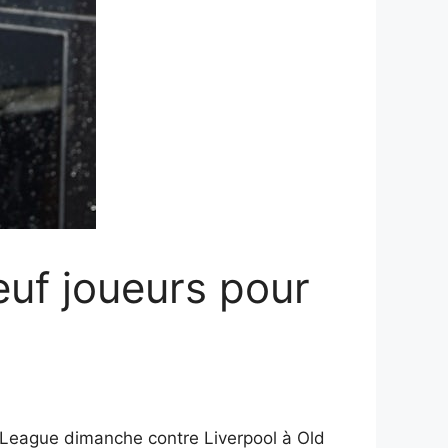
uf joueurs pour
 League dimanche contre Liverpool à Old