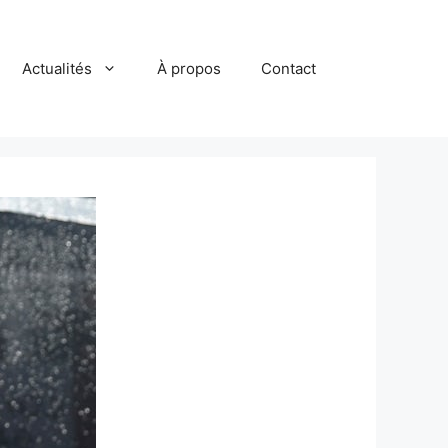
Actualités
À propos
Contact