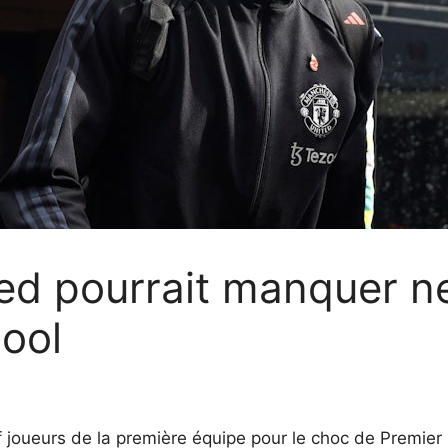
ed pourrait manquer ne
pool
 joueurs de la première équipe pour le choc de Premier