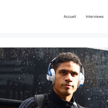
Accueil
Interviews