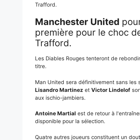
Trafford.
Manchester United
pour
première pour le choc 
Trafford.
Les Diables Rouges tenteront de rebondir
titre.
Man United sera définitivement sans les 
Lisandro Martinez
et
Victor Lindelof
son
aux ischio-jambiers.
Antoine Martial
est de retour à l'entraîne
disponible pour la sélection.
Quatre autres joueurs constituent un dou