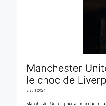
Manchester Unit
le choc de Liver
8 avril 2024
Manchester United pourrait manquer neuf