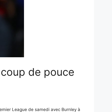
e coup de pouce
Premier League de samedi avec Burnley à