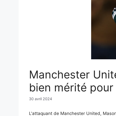
Manchester Unit
bien mérité pour
30 avril 2024
L'attaquant de Manchester United, Mason