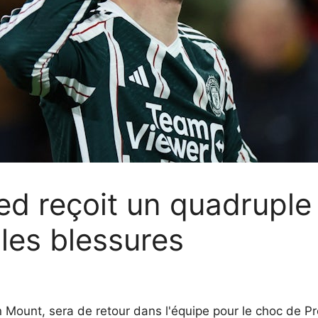
ed reçoit un quadrupl
 les blessures
 Mount, sera de retour dans l'équipe pour le choc de 