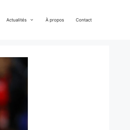
Actualités
À propos
Contact