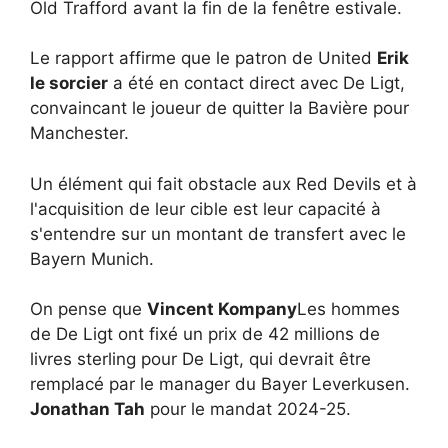
Old Trafford avant la fin de la fenêtre estivale.
Le rapport affirme que le patron de United
Erik
le sorcier
a été en contact direct avec De Ligt,
convaincant le joueur de quitter la Bavière pour
Manchester.
Un élément qui fait obstacle aux Red Devils et à
l'acquisition de leur cible est leur capacité à
s'entendre sur un montant de transfert avec le
Bayern Munich.
On pense que
Vincent Kompany
Les hommes
de De Ligt ont fixé un prix de 42 millions de
livres sterling pour De Ligt, qui devrait être
remplacé par le manager du Bayer Leverkusen.
Jonathan Tah
pour le mandat 2024-25.