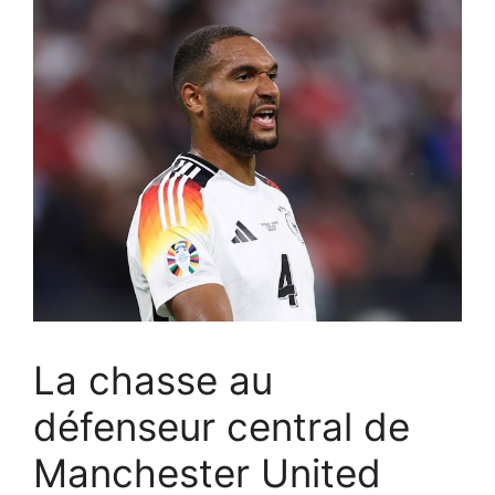
La chasse au
défenseur central de
Manchester United