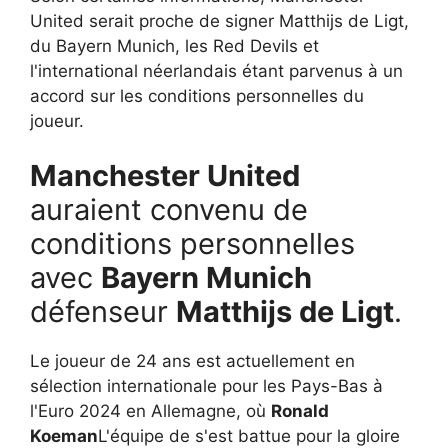
United serait proche de signer Matthijs de Ligt,
du Bayern Munich, les Red Devils et
l'international néerlandais étant parvenus à un
accord sur les conditions personnelles du
joueur.
Manchester United
auraient convenu de
conditions personnelles
avec
Bayern Munich
défenseur
Matthijs de Ligt
.
Le joueur de 24 ans est actuellement en
sélection internationale pour les Pays-Bas à
l'Euro 2024 en Allemagne, où
Ronald
Koeman
L'équipe de s'est battue pour la gloire