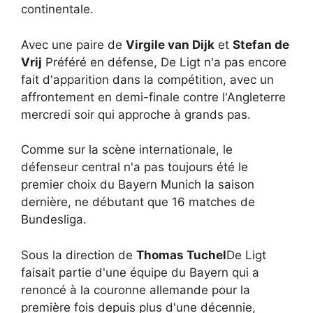
continentale.
Avec une paire de
Virgile van Dijk
et
Stefan de
Vrij
Préféré en défense, De Ligt n'a pas encore
fait d'apparition dans la compétition, avec un
affrontement en demi-finale contre l'Angleterre
mercredi soir qui approche à grands pas.
Comme sur la scène internationale, le
défenseur central n'a pas toujours été le
premier choix du Bayern Munich la saison
dernière, ne débutant que 16 matches de
Bundesliga.
Sous la direction de
Thomas Tuchel
De Ligt
faisait partie d'une équipe du Bayern qui a
renoncé à la couronne allemande pour la
première fois depuis plus d'une décennie,