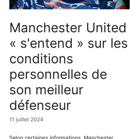
Manchester United
« s'entend » sur les
conditions
personnelles de
son meilleur
défenseur
11 juillet 2024
Selon certaines informations, Manchester