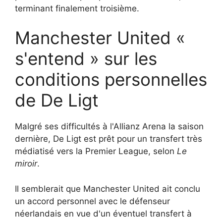
terminant finalement troisième.
Manchester United «
s'entend » sur les
conditions personnelles
de De Ligt
Malgré ses difficultés à l'Allianz Arena la saison
dernière, De Ligt est prêt pour un transfert très
médiatisé vers la Premier League, selon
Le
miroir
.
Il semblerait que Manchester United ait conclu
un accord personnel avec le défenseur
néerlandais en vue d'un éventuel transfert à