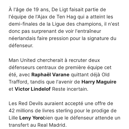
À l'âge de 19 ans, De Ligt faisait partie de
l'équipe de l'Ajax de Ten Hag qui a atteint les
demi-finales de la Ligue des champions, il n'est
donc pas surprenant de voir l'entraîneur
néerlandais faire pression pour la signature du
défenseur.
Man United chercherait à recruter deux
défenseurs centraux de première équipe cet
été, avec
Raphaël Varane
quittant déjà Old
Trafford, tandis que l'avenir de
Harry Maguire
et
Victor Lindelof
Reste incertain.
Les Red Devils auraient accepté une offre de
42 millions de livres sterling pour le prodige de
Lille
Leny Yoro
bien que le défenseur attende un
transfert au Real Madrid.