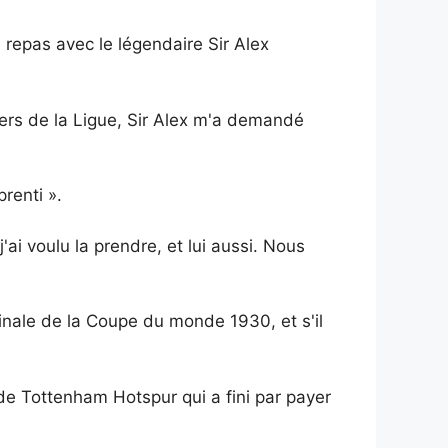
repas avec le légendaire Sir Alex
gers de la Ligue, Sir Alex m'a demandé
renti ».
ai voulu la prendre, et lui aussi. Nous
inale de la Coupe du monde 1930, et s'il
de Tottenham Hotspur qui a fini par payer