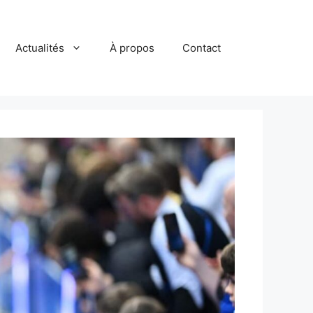
Actualités
À propos
Contact