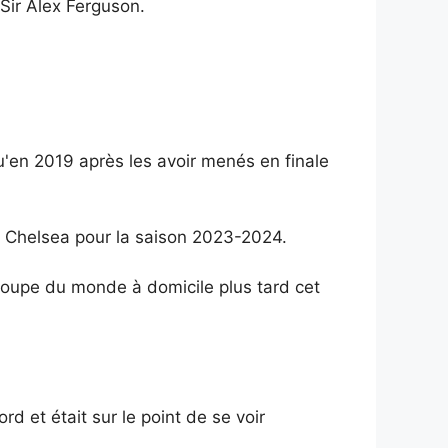
Sir Alex Ferguson.
u'en 2019 après les avoir menés en finale
e Chelsea pour la saison 2023-2024.
Coupe du monde à domicile plus tard cet
 et était sur le point de se voir