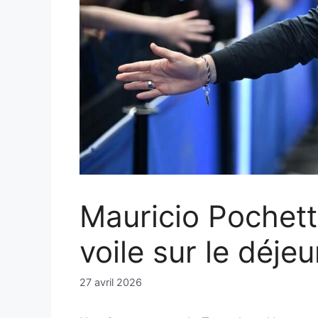
Mauricio Pochetti
voile sur le déje
27 avril 2026