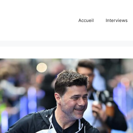
Accueil
Interviews