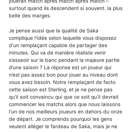
jouerait match après match après match –
surtout quand ils descendent si souvent. la plus
belle des marges.
Je pense aussi que la qualité de Saka
complique l'idée selon laquelle vous disposez
d'un remplaçant capable de partager des
minutes. Qui va de manière réaliste venir
s’asseoir sur le banc pendant la majeure partie
d’une saison ? La réponse est un joueur qui
n’est pas assez bon pour jouer au niveau dont
vous avez besoin. Notre remplaçant de facto
cette saison est Sterling, et je ne pense pas
qu'il soit convaincu qui que ce soit qu'il devrait
commencer les matchs alors que nous laissons
l'un de nos meilleurs joueurs en dehors du onze
de départ. Je comprends pourquoi les gens
veulent alléger le fardeau de Saka, mais je ne