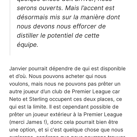
serons ouverts. Mais l’accent est
désormais mis sur la manière dont
nous devons nous efforcer de
distiller le potentiel de cette
équipe.
Janvier pourrait dépendre de qui est disponible
et d’où. Nous pouvons acheter qui nous
voulons, mais nous ne pouvons pas prêter un
autre joueur d’un club de Premier League car
Neto et Sterling occupent ces deux places, ce
qui est la limite. Il est cependant possible de
prêter un joueur extérieur à la Premier League
(merci James !), donc cela pourrait bien être
une option, et si c'est quelque chose que nous