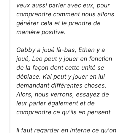
veux aussi parler avec eux, pour
comprendre comment nous allons
générer cela et le prendre de
manière positive.
Gabby a joué là-bas, Ethan y a
joué, Leo peut y jouer en fonction
de la façon dont cette unité se
déplace. Kai peut y jouer en lui
demandant différentes choses.
Alors, nous verrons, essayez de
leur parler également et de
comprendre ce qu'ils en pensent.
Il faut regarder en interne ce qu'on