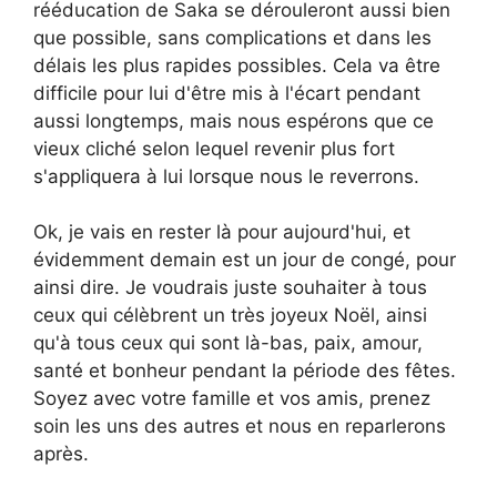
rééducation de Saka se dérouleront aussi bien
que possible, sans complications et dans les
délais les plus rapides possibles. Cela va être
difficile pour lui d'être mis à l'écart pendant
aussi longtemps, mais nous espérons que ce
vieux cliché selon lequel revenir plus fort
s'appliquera à lui lorsque nous le reverrons.
Ok, je vais en rester là pour aujourd'hui, et
évidemment demain est un jour de congé, pour
ainsi dire. Je voudrais juste souhaiter à tous
ceux qui célèbrent un très joyeux Noël, ainsi
qu'à tous ceux qui sont là-bas, paix, amour,
santé et bonheur pendant la période des fêtes.
Soyez avec votre famille et vos amis, prenez
soin les uns des autres et nous en reparlerons
après.