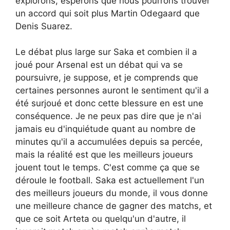
explorons, espérons que nous pourrons trouver
un accord qui soit plus Martin Odegaard que
Denis Suarez.
Le débat plus large sur Saka et combien il a
joué pour Arsenal est un débat qui va se
poursuivre, je suppose, et je comprends que
certaines personnes auront le sentiment qu'il a
été surjoué et donc cette blessure en est une
conséquence. Je ne peux pas dire que je n'ai
jamais eu d'inquiétude quant au nombre de
minutes qu'il a accumulées depuis sa percée,
mais la réalité est que les meilleurs joueurs
jouent tout le temps. C'est comme ça que se
déroule le football. Saka est actuellement l'un
des meilleurs joueurs du monde, il vous donne
une meilleure chance de gagner des matchs, et
que ce soit Arteta ou quelqu'un d'autre, il