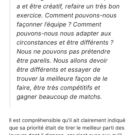
a et être créatif, refaire un très bon
exercice. Comment pouvons-nous
façonner l’équipe ? Comment
pouvons-nous nous adapter aux
circonstances et être différents ?
Nous ne pouvons pas prétendre
être pareils. Nous allons devoir
être différents et essayer de
trouver la meilleure façon de le
faire, être très compétitifs et
gagner beaucoup de matchs.
Il est compréhensible qu'il ait clairement indiqué
que sa priorité était de tirer le meilleur parti des