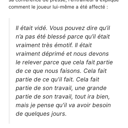
comment le joueur lui-même a été affecté :
Il était vidé. Vous pouvez dire qu’il
n’a pas été blessé parce qu’il était
vraiment très émotif. Il était
vraiment déprimé et nous devons
le relever parce que cela fait partie
de ce que nous faisons. Cela fait
partie de ce qu'il fait. Cela fait
partie de son travail, une grande
partie de son travail, tout ira bien,
mais je pense qu'il va avoir besoin
de quelques jours.