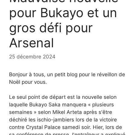
pour Bukayo et un
gros défi pour
Arsenal
25 décembre 2024
Bonjour à tous, un petit blog pour le réveillon de
Noël pour vous.
Le seul point de départ est la nouvelle selon
laquelle Bukayo Saka manquera « plusieurs
semaines » selon Mikel Arteta après s'être
déchiré les ischio-jambiers lors de la victoire
contre Crystal Palace samedi soir. Hier, lors de
sa conférence de presse, l'entraîneur a expliqué