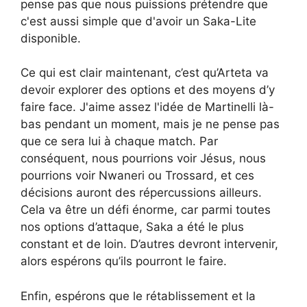
pense pas que nous puissions prétendre que
c'est aussi simple que d'avoir un Saka-Lite
disponible.
Ce qui est clair maintenant, c’est qu’Arteta va
devoir explorer des options et des moyens d’y
faire face. J'aime assez l'idée de Martinelli là-
bas pendant un moment, mais je ne pense pas
que ce sera lui à chaque match. Par
conséquent, nous pourrions voir Jésus, nous
pourrions voir Nwaneri ou Trossard, et ces
décisions auront des répercussions ailleurs.
Cela va être un défi énorme, car parmi toutes
nos options d’attaque, Saka a été le plus
constant et de loin. D’autres devront intervenir,
alors espérons qu’ils pourront le faire.
Enfin, espérons que le rétablissement et la