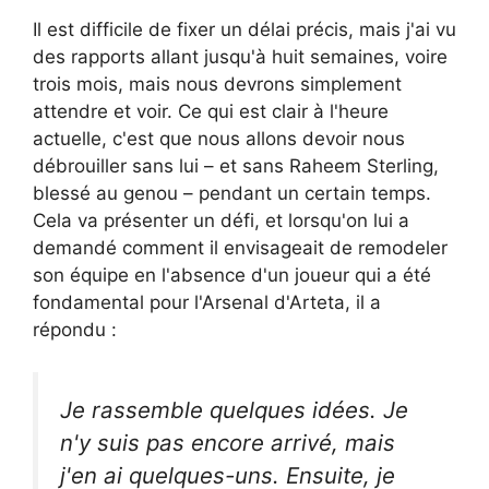
Il est difficile de fixer un délai précis, mais j'ai vu
des rapports allant jusqu'à huit semaines, voire
trois mois, mais nous devrons simplement
attendre et voir. Ce qui est clair à l'heure
actuelle, c'est que nous allons devoir nous
débrouiller sans lui – et sans Raheem Sterling,
blessé au genou – pendant un certain temps.
Cela va présenter un défi, et lorsqu'on lui a
demandé comment il envisageait de remodeler
son équipe en l'absence d'un joueur qui a été
fondamental pour l'Arsenal d'Arteta, il a
répondu :
Je rassemble quelques idées. Je
n'y suis pas encore arrivé, mais
j'en ai quelques-uns. Ensuite, je