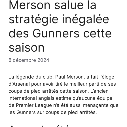
Merson salue la
stratégie inégalée
des Gunners cette
saison
8 décembre 2024
La légende du club, Paul Merson, a fait l'éloge
d'Arsenal pour avoir tiré le meilleur parti de ses
coups de pied arrêtés cette saison. L’ancien
international anglais estime qu’aucune équipe
de Premier League n’a été aussi menaçante que
les Gunners sur coups de pied arrêtés.