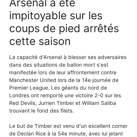
Arsenal a été
impitoyable sur les
coups de pied arrêtés
cette saison
La capacité d'Arsenal à blesser ses adversaires
dans des situations de ballon mort s'est
manifestée lors de leur affrontement contre
Manchester United lors de la 14e journée de
Premier League. Les géants du nord de
Londres ont remporté une victoire 2-0 sur les
Red Devils, Jurrien Timber et William Saliba
trouvant le fond des filets.
Le but de Timber est venu d'un excellent corner
de Declan Rice à la 54e minute, avec lui jetant