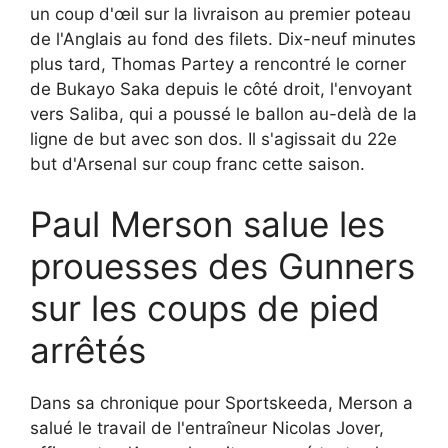
un coup d'œil sur la livraison au premier poteau
de l'Anglais au fond des filets. Dix-neuf minutes
plus tard, Thomas Partey a rencontré le corner
de Bukayo Saka depuis le côté droit, l'envoyant
vers Saliba, qui a poussé le ballon au-delà de la
ligne de but avec son dos. Il s'agissait du 22e
but d'Arsenal sur coup franc cette saison.
Paul Merson salue les
prouesses des Gunners
sur les coups de pied
arrêtés
Dans sa chronique pour Sportskeeda, Merson a
salué le travail de l'entraîneur Nicolas Jover,