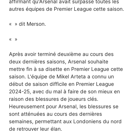
affirmant qu'Arsenal avait surpassé toutes les
autres équipes de Premier League cette saison.
« » dit Merson.
« »
Après avoir terminé deuxième au cours des
deux dernières saisons, Arsenal souhaite
mettre fin à sa disette en Premier League cette
saison. L'équipe de Mikel Arteta a connu un
début de saison difficile en Premier League
2024-25, avec du mal à faire de son mieux en
raison des blessures de joueurs clés.
Heureusement pour Arsenal, les blessures se
sont atténuées au cours des dernières
semaines, permettant aux Londoniens du nord
de retrouver leur élan.