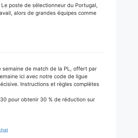
voie. Le poste de sélectionneur du Portugal,
 travail, alors de grandes équipes comme
 semaine de match de la PL, offert par
 semaine ici avec notre code de ligue
écisive. Instructions et règles complètes
P30 pour obtenir 30 % de réduction sur
chat