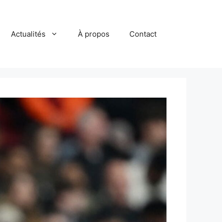
Actualités
À propos
Contact