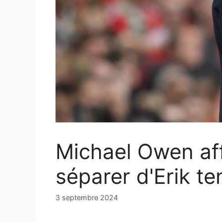
Michael Owen af
séparer d'Erik te
3 septembre 2024