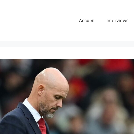
Accueil
Interviews