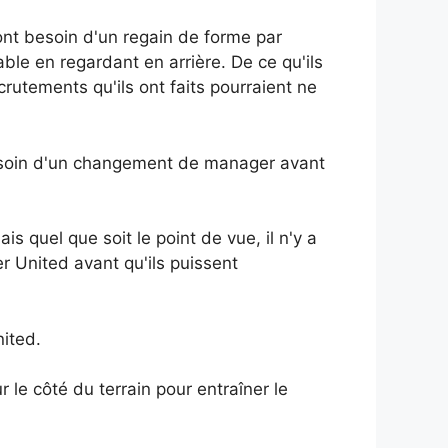
 ont besoin d'un regain de forme par
able en regardant en arrière. De ce qu'ils
rutements qu'ils ont faits pourraient ne
besoin d'un changement de manager avant
s quel que soit le point de vue, il n'y a
 United avant qu'ils puissent
ited.
ur le côté du terrain pour entraîner le