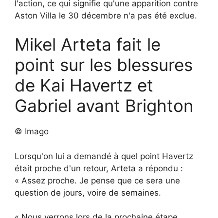
l'action, ce qui signifie qu'une apparition contre
Aston Villa le 30 décembre n'a pas été exclue.
Mikel Arteta fait le
point sur les blessures
de Kai Havertz et
Gabriel avant Brighton
© Imago
Lorsqu'on lui a demandé à quel point Havertz
était proche d'un retour, Arteta a répondu :
« Assez proche. Je pense que ce sera une
question de jours, voire de semaines.
« Nous verrons lors de la prochaine étape