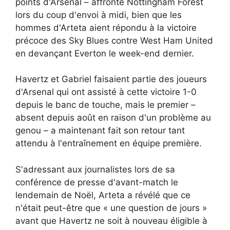
points d'Arsenal – affronte Nottingham Forest
lors du coup d'envoi à midi, bien que les
hommes d'Arteta aient répondu à la victoire
précoce des Sky Blues contre West Ham United
en devançant Everton le week-end dernier.
Havertz et Gabriel faisaient partie des joueurs
d'Arsenal qui ont assisté à cette victoire 1-0
depuis le banc de touche, mais le premier –
absent depuis août en raison d'un problème au
genou – a maintenant fait son retour tant
attendu à l'entraînement en équipe première.
S'adressant aux journalistes lors de sa
conférence de presse d'avant-match le
lendemain de Noël, Arteta a révélé que ce
n'était peut-être que « une question de jours »
avant que Havertz ne soit à nouveau éligible à