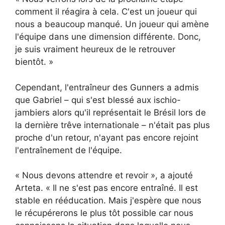
comment il réagira à cela. C'est un joueur qui
nous a beaucoup manqué. Un joueur qui amène
l'équipe dans une dimension différente. Donc,
je suis vraiment heureux de le retrouver
bientôt. »
Cependant, l'entraîneur des Gunners a admis
que Gabriel – qui s'est blessé aux ischio-
jambiers alors qu'il représentait le Brésil lors de
la dernière trêve internationale – n'était pas plus
proche d'un retour, n'ayant pas encore rejoint
l'entraînement de l'équipe.
« Nous devons attendre et revoir », a ajouté
Arteta. « Il ne s'est pas encore entraîné. Il est
stable en rééducation. Mais j'espère que nous
le récupérerons le plus tôt possible car nous