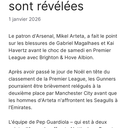
sont révélées
1 janvier 2026
Le patron d'Arsenal, Mikel Arteta, a fait le point
sur les blessures de Gabriel Magalhaes et Kai
Havertz avant le choc de samedi en Premier
League avec Brighton & Hove Albion.
Après avoir passé le jour de Noël en tête du
classement de la Premier League, les Gunners
pourraient être brièvement relégués à la
deuxième place par Manchester City avant que
les hommes d'Arteta n'affrontent les Seagulls à
l'Emirates.
L'équipe de Pep Guardiola – qui est à deux