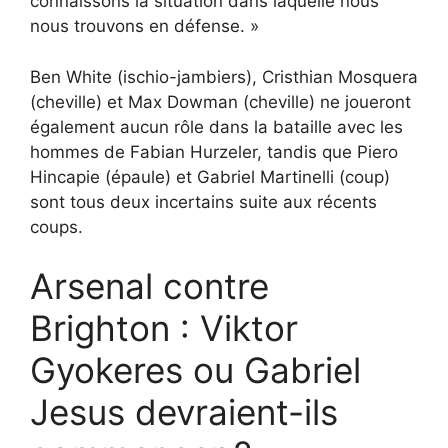
connaissons la situation dans laquelle nous
nous trouvons en défense. »
Ben White (ischio-jambiers), Cristhian Mosquera
(cheville) et Max Dowman (cheville) ne joueront
également aucun rôle dans la bataille avec les
hommes de Fabian Hurzeler, tandis que Piero
Hincapie (épaule) et Gabriel Martinelli (coup)
sont tous deux incertains suite aux récents
coups.
Arsenal contre
Brighton : Viktor
Gyokeres ou Gabriel
Jesus devraient-ils