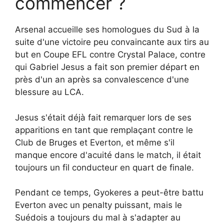
commencer ?
Arsenal accueille ses homologues du Sud à la
suite d'une victoire peu convaincante aux tirs au
but en Coupe EFL contre Crystal Palace, contre
qui Gabriel Jesus a fait son premier départ en
près d'un an après sa convalescence d'une
blessure au LCA.
Jesus s'était déjà fait remarquer lors de ses
apparitions en tant que remplaçant contre le
Club de Bruges et Everton, et même s'il
manque encore d'acuité dans le match, il était
toujours un fil conducteur en quart de finale.
Pendant ce temps, Gyokeres a peut-être battu
Everton avec un penalty puissant, mais le
Suédois a toujours du mal à s'adapter au