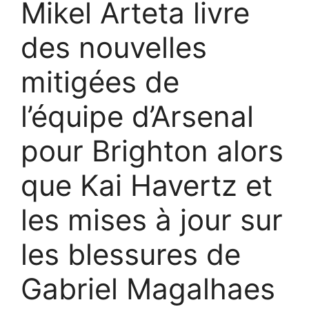
Mikel Arteta livre
des nouvelles
mitigées de
l’équipe d’Arsenal
pour Brighton alors
que Kai Havertz et
les mises à jour sur
les blessures de
Gabriel Magalhaes