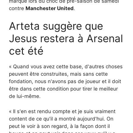
marqué lors du choc de pré-saison de samedi
contre
Manchester United
.
Arteta suggère que
Jesus restera à Arsenal
cet été
« Quand vous avez cette base, d'autres choses
peuvent être construites, mais sans cette
fondation, nous n'avons pas de joueur et il doit
être dans cette condition pour tirer le meilleur
de lui-même.
« Il s'en est rendu compte et je suis vraiment
content de ce qu'il a montré aujourd'hui. On
peut le voir à son regard, à la façon dont il