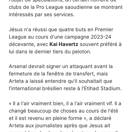
clubs de la Pro League saoudienne se montrant
intéressés par ses services.
Jésus n'a réussi que quatre buts en Premier
League au cours d'une campagne 2023-24
décevante, avec
Kai Havertz
souvent préféré à
lui dans le dernier tiers du peloton.
Arsenal devrait signer un attaquant avant la
fermeture de la fenêtre de transfert, mais
Arteta a laissé entendre qu'il souhaitait que
l'international brésilien reste à l'Etihad Stadium.
« Il a l'air vraiment bien, il a l'air vraiment vif. Il a
changé beaucoup de choses au cours de l'été
et il est revenu en pleine forme », a déclaré
Arteta aux journalistes après que Jesus ait