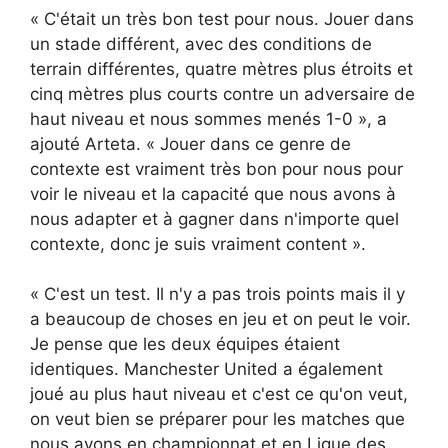
« C'était un très bon test pour nous. Jouer dans
un stade différent, avec des conditions de
terrain différentes, quatre mètres plus étroits et
cinq mètres plus courts contre un adversaire de
haut niveau et nous sommes menés 1-0 », a
ajouté Arteta. « Jouer dans ce genre de
contexte est vraiment très bon pour nous pour
voir le niveau et la capacité que nous avons à
nous adapter et à gagner dans n'importe quel
contexte, donc je suis vraiment content ».
« C'est un test. Il n'y a pas trois points mais il y
a beaucoup de choses en jeu et on peut le voir.
Je pense que les deux équipes étaient
identiques. Manchester United a également
joué au plus haut niveau et c'est ce qu'on veut,
on veut bien se préparer pour les matches que
nous avons en championnat et en Ligue des