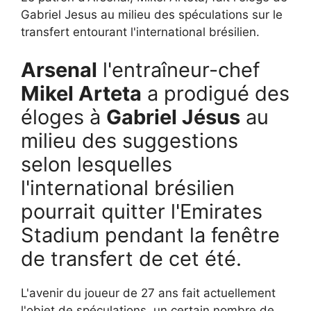
Gabriel Jesus au milieu des spéculations sur le
transfert entourant l'international brésilien.
Arsenal
l'entraîneur-chef
Mikel Arteta
a prodigué des
éloges à
Gabriel Jésus
au
milieu des suggestions
selon lesquelles
l'international brésilien
pourrait quitter l'Emirates
Stadium pendant la fenêtre
de transfert de cet été.
L'avenir du joueur de 27 ans fait actuellement
l'objet de spéculations, un certain nombre de