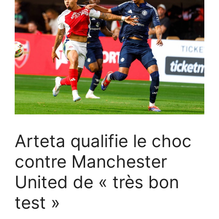
Arteta qualifie le choc
contre Manchester
United de « très bon
test »