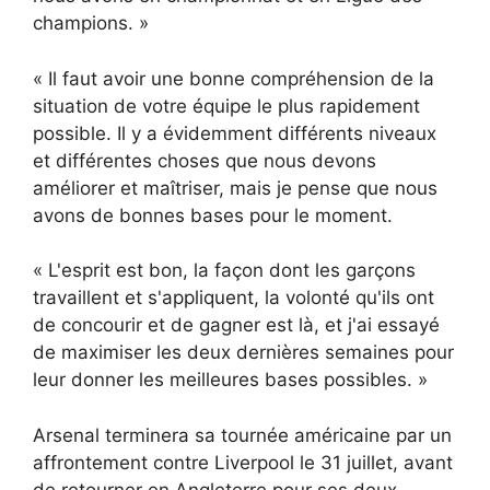
champions. »
« Il faut avoir une bonne compréhension de la
situation de votre équipe le plus rapidement
possible. Il y a évidemment différents niveaux
et différentes choses que nous devons
améliorer et maîtriser, mais je pense que nous
avons de bonnes bases pour le moment.
« L'esprit est bon, la façon dont les garçons
travaillent et s'appliquent, la volonté qu'ils ont
de concourir et de gagner est là, et j'ai essayé
de maximiser les deux dernières semaines pour
leur donner les meilleures bases possibles. »
Arsenal terminera sa tournée américaine par un
affrontement contre Liverpool le 31 juillet, avant
de retourner en Angleterre pour ses deux