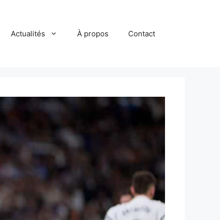
Actualités
À propos
Contact