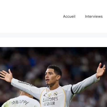
Accueil
Interviews