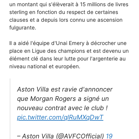
un montant qui s'élèverait à 15 millions de livres
sterling en fonction du respect de certaines
clauses et a depuis lors connu une ascension
fulgurante.
Il a aidé l'équipe d'Unai Emery à décrocher une
place en Ligue des champions et est devenu un
élément clé dans leur lutte pour l'argenterie au
niveau national et européen.
Aston Villa est ravie d'annoncer
que Morgan Rogers a signé un
nouveau contrat avec le club !
pic.twitter.com/qlRuMXqDwT
– Aston Villa (@AVFCOfficial)
19