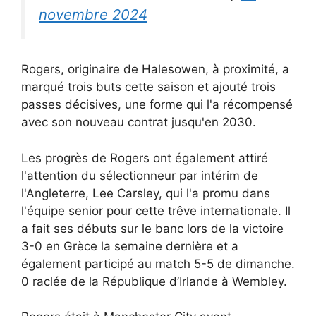
novembre 2024
Rogers, originaire de Halesowen, à proximité, a
marqué trois buts cette saison et ajouté trois
passes décisives, une forme qui l'a récompensé
avec son nouveau contrat jusqu'en 2030.
Les progrès de Rogers ont également attiré
l'attention du sélectionneur par intérim de
l'Angleterre, Lee Carsley, qui l'a promu dans
l'équipe senior pour cette trêve internationale. Il
a fait ses débuts sur le banc lors de la victoire
3-0 en Grèce la semaine dernière et a
également participé au match 5-5 de dimanche.
0 raclée de la République d’Irlande à Wembley.