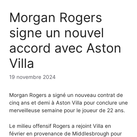
Morgan Rogers
signe un nouvel
accord avec Aston
Villa
19 novembre 2024
Morgan Rogers a signé un nouveau contrat de
cinq ans et demi à Aston Villa pour conclure une
merveilleuse semaine pour le joueur de 22 ans.
Le milieu offensif Rogers a rejoint Villa en
février en provenance de Middlesbrough pour