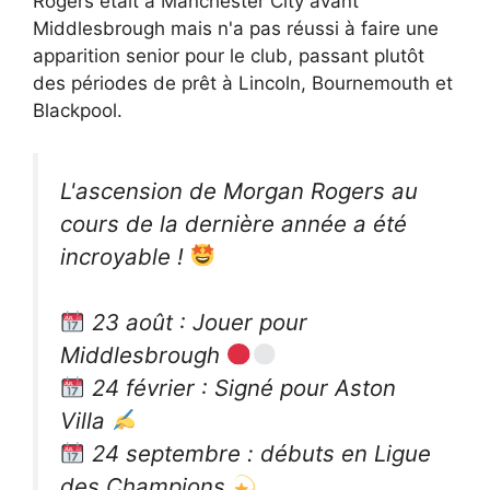
Rogers était à Manchester City avant
Middlesbrough mais n'a pas réussi à faire une
apparition senior pour le club, passant plutôt
des périodes de prêt à Lincoln, Bournemouth et
Blackpool.
L'ascension de Morgan Rogers au
cours de la dernière année a été
incroyable !
23 août : Jouer pour
Middlesbrough
24 février : Signé pour Aston
Villa
24 septembre : débuts en Ligue
des Champions