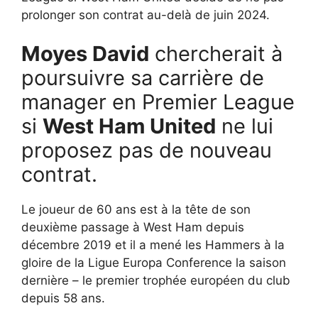
prolonger son contrat au-delà de juin 2024.
Moyes David
chercherait à
poursuivre sa carrière de
manager en Premier League
si
West Ham United
ne lui
proposez pas de nouveau
contrat.
Le joueur de 60 ans est à la tête de son
deuxième passage à West Ham depuis
décembre 2019 et il a mené les Hammers à la
gloire de la Ligue Europa Conference la saison
dernière – le premier trophée européen du club
depuis 58 ans.