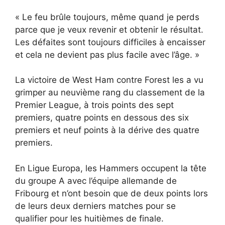
« Le feu brûle toujours, même quand je perds
parce que je veux revenir et obtenir le résultat.
Les défaites sont toujours difficiles à encaisser
et cela ne devient pas plus facile avec l’âge. »
La victoire de West Ham contre Forest les a vu
grimper au neuvième rang du classement de la
Premier League, à trois points des sept
premiers, quatre points en dessous des six
premiers et neuf points à la dérive des quatre
premiers.
En Ligue Europa, les Hammers occupent la tête
du groupe A avec l’équipe allemande de
Fribourg et n’ont besoin que de deux points lors
de leurs deux derniers matches pour se
qualifier pour les huitièmes de finale.