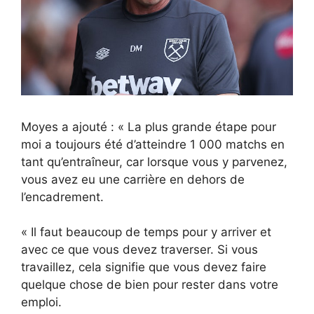
Moyes a ajouté : « La plus grande étape pour
moi a toujours été d’atteindre 1 000 matchs en
tant qu’entraîneur, car lorsque vous y parvenez,
vous avez eu une carrière en dehors de
l’encadrement.
« Il faut beaucoup de temps pour y arriver et
avec ce que vous devez traverser. Si vous
travaillez, cela signifie que vous devez faire
quelque chose de bien pour rester dans votre
emploi.