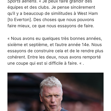
Sports aériens
. « Je peux faire grandir des
équipes et des clubs. Je pense sincèrement
qu’il y a beaucoup de similitudes à West Ham
[to Everton]. Des choses que nous pouvons
faire mieux, ce que nous essayons de faire.
« Nous avons eu quelques très bonnes années,
sixième et septième, et l’autre année 14e. Nous
essayons de construire cela et de le rendre plus
cohérent. Entre les deux, nous avons remporté
une coupe qui est si difficile à faire. « .