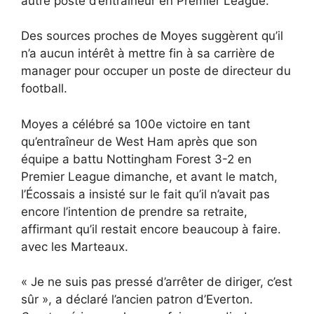
autre poste d’entraîneur en Premier League.
Des sources proches de Moyes suggèrent qu’il
n’a aucun intérêt à mettre fin à sa carrière de
manager pour occuper un poste de directeur du
football.
Moyes a célébré sa 100e victoire en tant
qu’entraîneur de West Ham après que son
équipe a battu Nottingham Forest 3-2 en
Premier League dimanche, et avant le match,
l’Écossais a insisté sur le fait qu’il n’avait pas
encore l’intention de prendre sa retraite,
affirmant qu’il restait encore beaucoup à faire.
avec les Marteaux.
« Je ne suis pas pressé d’arrêter de diriger, c’est
sûr », a déclaré l’ancien patron d’Everton.