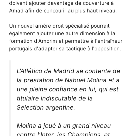
doivent ajouter davantage de couverture à
Amad afin de concourir au plus haut niveau.
Un nouvel arrière droit spécialisé pourrait
également ajouter une autre dimension à la
formation d'Amorim et permettre à l'entraîneur
portugais d'adapter sa tactique à l'opposition.
L'Atlético de Madrid se contente de
la prestation de Nahuel Molina et a
une pleine confiance en lui, qui est
titulaire indiscutable de la
Sélection argentine.
Molina a joué à un grand niveau
contre l'Inter, les Champions, et