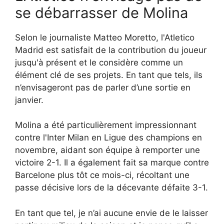
se débarrasser de Molina
Selon le journaliste Matteo Moretto, l'Atletico
Madrid est satisfait de la contribution du joueur
jusqu'à présent et le considère comme un
élément clé de ses projets. En tant que tels, ils
n’envisageront pas de parler d’une sortie en
janvier.
Molina a été particulièrement impressionnant
contre l'Inter Milan en Ligue des champions en
novembre, aidant son équipe à remporter une
victoire 2-1. Il a également fait sa marque contre
Barcelone plus tôt ce mois-ci, récoltant une
passe décisive lors de la décevante défaite 3-1.
En tant que tel, je n’ai aucune envie de le laisser