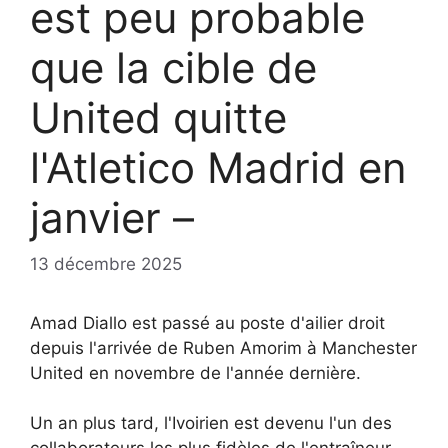
est peu probable
que la cible de
United quitte
l'Atletico Madrid en
janvier –
13 décembre 2025
Amad Diallo est passé au poste d'ailier droit
depuis l'arrivée de Ruben Amorim à Manchester
United en novembre de l'année dernière.
Un an plus tard, l'Ivoirien est devenu l'un des