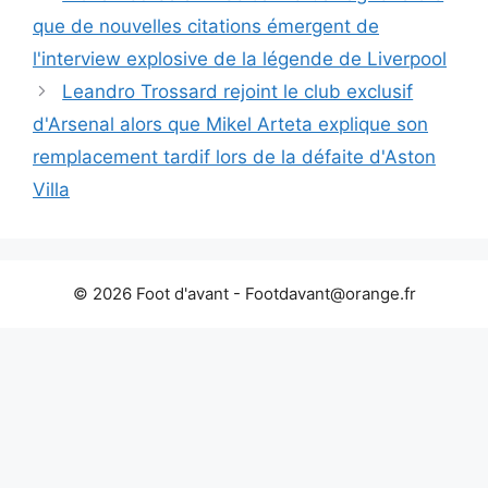
que de nouvelles citations émergent de
l'interview explosive de la légende de Liverpool
Leandro Trossard rejoint le club exclusif
d'Arsenal alors que Mikel Arteta explique son
remplacement tardif lors de la défaite d'Aston
Villa
© 2026 Foot d'avant -
Footdavant@orange.fr