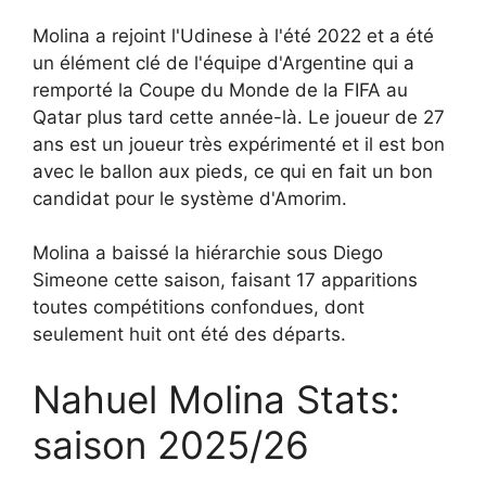
Molina a rejoint l'Udinese à l'été 2022 et a été
un élément clé de l'équipe d'Argentine qui a
remporté la Coupe du Monde de la FIFA au
Qatar plus tard cette année-là. Le joueur de 27
ans est un joueur très expérimenté et il est bon
avec le ballon aux pieds, ce qui en fait un bon
candidat pour le système d'Amorim.
Molina a baissé la hiérarchie sous Diego
Simeone cette saison, faisant 17 apparitions
toutes compétitions confondues, dont
seulement huit ont été des départs.
Nahuel Molina Stats:
saison 2025/26