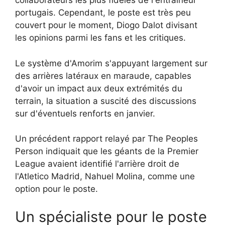
collaborateurs les plus fidèles de l'entraîneur
portugais. Cependant, le poste est très peu
couvert pour le moment, Diogo Dalot divisant
les opinions parmi les fans et les critiques.
Le système d'Amorim s'appuyant largement sur
des arrières latéraux en maraude, capables
d'avoir un impact aux deux extrémités du
terrain, la situation a suscité des discussions
sur d'éventuels renforts en janvier.
Un précédent rapport relayé par The Peoples
Person indiquait que les géants de la Premier
League avaient identifié l'arrière droit de
l'Atletico Madrid, Nahuel Molina, comme une
option pour le poste.
Un spécialiste pour le poste