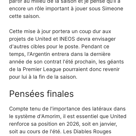
partir au milieu de la saison et je pense qu’il a
encore un rôle important à jouer sous Simeone
cette saison.
Cette mise à jour portera un coup dur aux
projets de United et INEOS devra envisager
d'autres cibles pour le poste. Pendant ce
temps, l'Argentin entrera dans la dernière
année de son contrat l'été prochain, les géants
de la Premier League pourraient donc revenir
pour lui à la fin de la saison.
Pensées finales
Compte tenu de l'importance des latéraux dans
le système d'Amorim, il est essentiel que United
renforce sa position en 2026, soit en janvier,
soit au cours de l'été. Les Diables Rouges