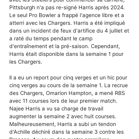
Pittsburgh n'a pas re-signé Harris après 2024.
Le seul Pro Bowler a frappé l'agence libre et a
atterri avec les Chargers. Harris a été impliqué
dans un incident de feux d'artifice du 4 juillet et
a raté du temps pendant le camp
d'entraînement et la pré-saison. Cependant,
Harris était disponible dans la semaine 1 pour
les Chargers.
Il a eu un report pour cinq verges et un hic pour
cinq verges au cours de la semaine 1. La recrue
des Chargers, Omarion Hampton, a mené RBS
avec 11 courses lors de leur premier match.
Najee Harris a vu sa charge de travail
augmenter la semaine 2 avec huit courses.
Malheureusement, Harris a subi un tendon
d'Achille déchiré dans la semaine 3 contre les