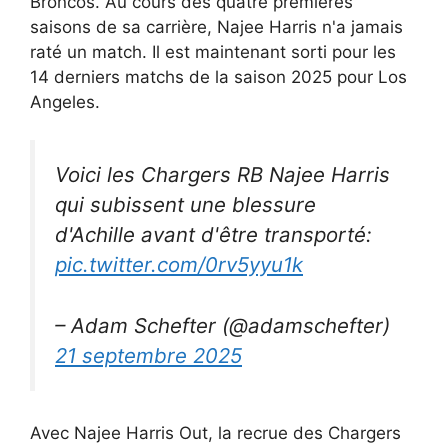
Broncos. Au cours des quatre premières
saisons de sa carrière, Najee Harris n'a jamais
raté un match. Il est maintenant sorti pour les
14 derniers matchs de la saison 2025 pour Los
Angeles.
Voici les Chargers RB Najee Harris
qui subissent une blessure
d'Achille avant d'être transporté:
pic.twitter.com/0rv5yyu1k
– Adam Schefter (@adamschefter)
21 septembre 2025
Avec Najee Harris Out, la recrue des Chargers