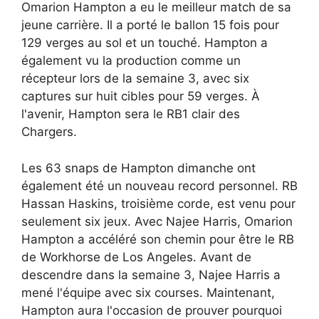
Omarion Hampton a eu le meilleur match de sa
jeune carrière. Il a porté le ballon 15 fois pour
129 verges au sol et un touché. Hampton a
également vu la production comme un
récepteur lors de la semaine 3, avec six
captures sur huit cibles pour 59 verges. À
l'avenir, Hampton sera le RB1 clair des
Chargers.
Les 63 snaps de Hampton dimanche ont
également été un nouveau record personnel. RB
Hassan Haskins, troisième corde, est venu pour
seulement six jeux. Avec Najee Harris, Omarion
Hampton a accéléré son chemin pour être le RB
de Workhorse de Los Angeles. Avant de
descendre dans la semaine 3, Najee Harris a
mené l'équipe avec six courses. Maintenant,
Hampton aura l'occasion de prouver pourquoi