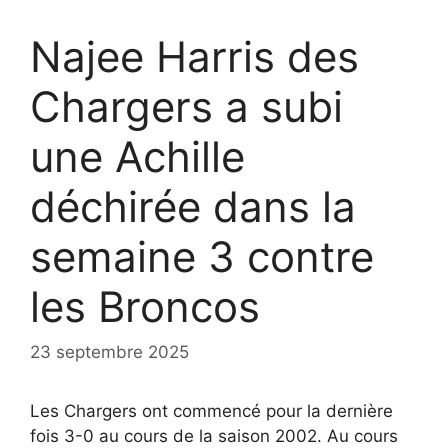
Najee Harris des
Chargers a subi
une Achille
déchirée dans la
semaine 3 contre
les Broncos
23 septembre 2025
Les Chargers ont commencé pour la dernière
fois 3-0 au cours de la saison 2002. Au cours