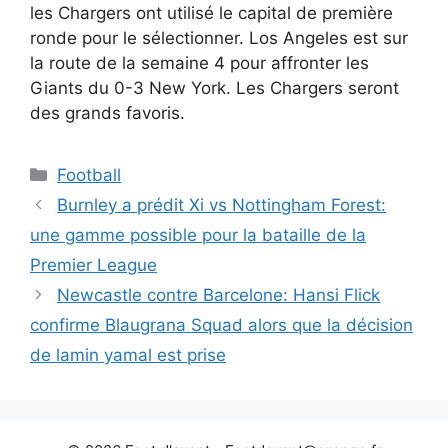
les Chargers ont utilisé le capital de première
ronde pour le sélectionner. Los Angeles est sur
la route de la semaine 4 pour affronter les
Giants du 0-3 New York. Les Chargers seront
des grands favoris.
Catégories
Football
Burnley a prédit Xi vs Nottingham Forest:
une gamme possible pour la bataille de la
Premier League
Newcastle contre Barcelone: ​​Hansi Flick
confirme Blaugrana Squad alors que la décision
de lamin yamal est prise