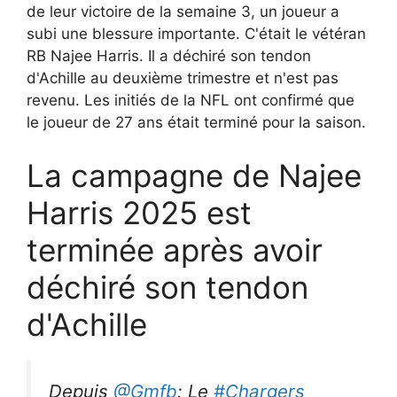
de leur victoire de la semaine 3, un joueur a
subi une blessure importante. C'était le vétéran
RB Najee Harris. Il a déchiré son tendon
d'Achille au deuxième trimestre et n'est pas
revenu. Les initiés de la NFL ont confirmé que
le joueur de 27 ans était terminé pour la saison.
La campagne de Najee
Harris 2025 est
terminée après avoir
déchiré son tendon
d'Achille
Depuis
@Gmfb
: Le
#Chargers