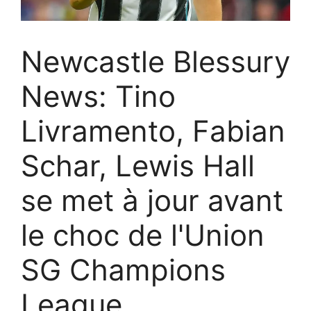
Newcastle Blessury
News: Tino
Livramento, Fabian
Schar, Lewis Hall
se met à jour avant
le choc de l'Union
SG Champions
League