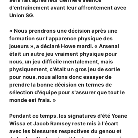
d'entraînement avant leur affrontement avec
Union SG.
« Nous prendrons une décision après une
formation sur l'apparence physique des
joueurs », a déclaré Howe mardi. « Arsenal
était un autre jeu vraiment physique pour
nous, un jeu difficile mentalement, mais
physiquement, c'était un gros jeu de sortie
pour nous, nous allons donc essayer de
prendre la bonne décision en termes de
sélection d'équipe pour s'assurer que tout le
monde est frais. »
Pendant ce temps, les signatures d'été
Yoane
Wissa et
Jacob Ramsey reste mis à l'écart
avec les blessures respectives du genou et