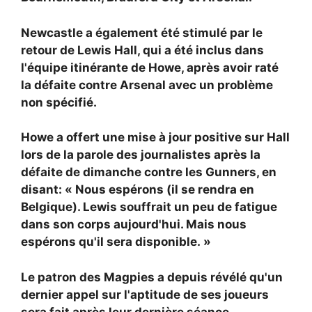
Newcastle a également été stimulé par le
retour de
Lewis Hall, qui a été inclus dans
l'équipe itinérante de Howe, après avoir raté
la défaite contre Arsenal avec un problème
non spécifié.
Howe a offert une mise à jour positive sur Hall
lors de la parole des journalistes après la
défaite de dimanche contre les Gunners, en
disant: « Nous espérons (il se rendra en
Belgique). Lewis souffrait un peu de fatigue
dans son corps aujourd'hui. Mais nous
espérons qu'il sera disponible. »
Le patron des Magpies a depuis révélé qu'un
dernier appel sur l'aptitude de ses joueurs
sera fait après leur dernière séance