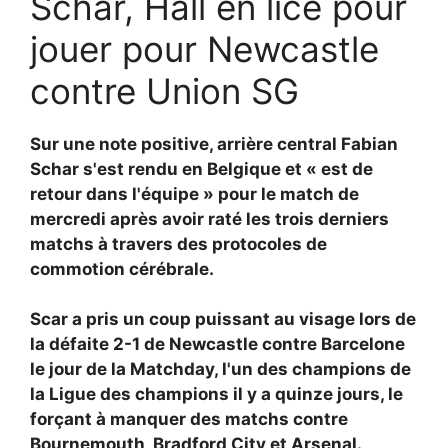
Schar, Hall en lice pour
jouer pour Newcastle
contre Union SG
Sur une note positive, arrière central
Fabian
Schar s'est rendu en Belgique et « est de
retour dans l'équipe » pour le match de
mercredi après avoir raté les trois derniers
matchs à travers des protocoles de
commotion cérébrale.
Scar a pris un coup puissant au visage lors de
la défaite 2-1 de Newcastle contre Barcelone
le jour de la Matchday, l'un des champions de
la Ligue des champions il y a quinze jours, le
forçant à manquer des matchs contre
Bournemouth, Bradford City et Arsenal.