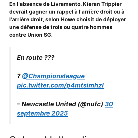
En l'absence de Livramento,
Kieran Trippier
devrait gagner un rappel à l'arrière droit ou à
l'arrière droit, selon Howe choisit de déployer
une défense de trois ou quatre hommes
contre Union SG.
En route ???
?
@Championsleague
pic.twitter.com/p4mtsimhzl
– Newcastle United (@nufc)
30
septembre 2025