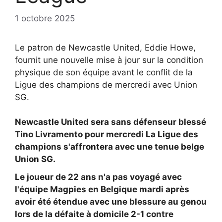
1 octobre 2025
Le patron de Newcastle United, Eddie Howe,
fournit une nouvelle mise à jour sur la condition
physique de son équipe avant le conflit de la
Ligue des champions de mercredi avec Union
SG.
Newcastle United sera sans défenseur blessé
Tino Livramento pour mercredi
La Ligue des
champions s'affrontera avec une tenue belge
Union SG.
Le joueur de 22 ans n'a pas voyagé avec
l'équipe Magpies en Belgique mardi après
avoir été étendue avec une blessure au genou
lors de la défaite à domicile 2-1 contre