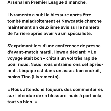
Arsenal en Premier League dimanche.
Livramento a subi la blessure après être
tombé maladroitement et Newcastle cherche
maintenant un deuxième avis sur le numéro
de l'arrière après avoir vu un spécialiste.
S'exprimant lors d'une conférence de presse
d'avant-match mardi, Howe a déclaré: « Le
voyage était bon – c'était un vol très rapide
pour nous. Nous nous entraînerons cet après-
midi. L'équipe est dans un assez bon endroit,
moins Tino (Livramento).
« Nous attendons toujours des commentaires
sur l'étendue de sa blessure, mais à part cela,
tout va bien. »