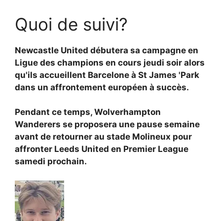
Quoi de suivi?
Newcastle United débutera sa campagne en
Ligue des champions en cours jeudi soir alors
qu'ils accueillent Barcelone à St James 'Park
dans un affrontement européen à succès.
Pendant ce temps, Wolverhampton
Wanderers se proposera une pause semaine
avant de retourner au stade Molineux pour
affronter Leeds United en Premier League
samedi prochain.