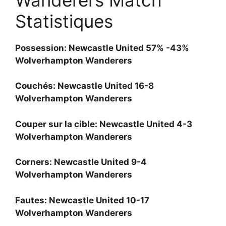
Statistiques
Possession: Newcastle United 57% -43%
Wolverhampton Wanderers
Couchés: Newcastle United 16-8
Wolverhampton Wanderers
Couper sur la cible: Newcastle United 4-3
Wolverhampton Wanderers
Corners: Newcastle United 9-4
Wolverhampton Wanderers
Fautes: Newcastle United 10-17
Wolverhampton Wanderers