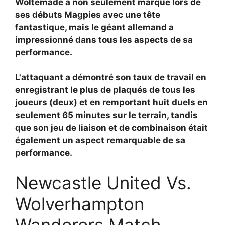
Woltemade a non seulement marqué lors de
ses débuts Magpies avec une tête
fantastique, mais le géant allemand a
impressionné dans tous les aspects de sa
performance.
L'attaquant a démontré son taux de travail en
enregistrant le plus de plaqués de tous les
joueurs (deux) et en remportant huit duels en
seulement 65 minutes sur le terrain, tandis
que son jeu de liaison et de combinaison était
également un aspect remarquable de sa
performance.
Newcastle United Vs.
Wolverhampton
Wanderers Match