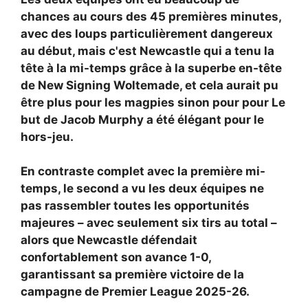
chances au cours des 45 premières minutes,
avec des loups particulièrement dangereux
au début, mais c'est Newcastle qui a tenu la
tête à la mi-temps grâce à la superbe en-tête
de New Signing Woltemade, et cela aurait pu
être plus pour les magpies sinon pour pour
Le
but de Jacob Murphy a été élégant pour le
hors-jeu.
En contraste complet avec la première mi-
temps, le second a vu les deux équipes ne
pas rassembler toutes les opportunités
majeures – avec seulement six tirs au total –
alors que Newcastle défendait
confortablement son avance 1-0,
garantissant sa première victoire de la
campagne de Premier League 2025-26.