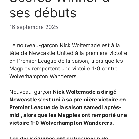
ses débuts
16 septembre 2025
Le nouveau-garçon Nick Woltemade est à la
tête de Newcastle United à la première victoire
en Premier League de la saison, alors que les
Magpies remportent une victoire 1-0 contre
Wolverhampton Wanderers.
Nouveau-garçon
Nick Woltemade a dirigé
Newcastle s'est uni à sa première victoire en
Premier League de la saison samedi après-
midi, alors que les Magpies ont remporté une
victoire 1-0
Wolverhampton Wanderers.
Les deux équipes ont eu beaucoup de