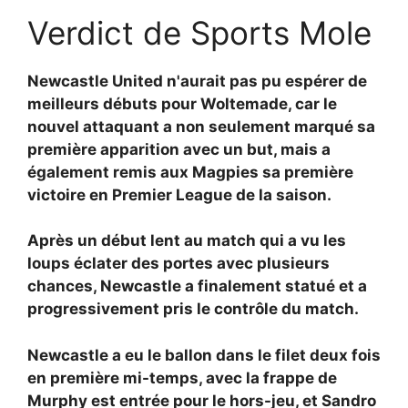
Verdict de Sports Mole
Newcastle United n'aurait pas pu espérer de
meilleurs débuts pour Woltemade, car le
nouvel attaquant a non seulement marqué sa
première apparition avec un but, mais a
également remis aux Magpies sa première
victoire en Premier League de la saison.
Après un début lent au match qui a vu les
loups éclater des portes avec plusieurs
chances, Newcastle a finalement statué et a
progressivement pris le contrôle du match.
Newcastle a eu le ballon dans le filet deux fois
en première mi-temps, avec la frappe de
Murphy est entrée pour le hors-jeu, et
Sandro