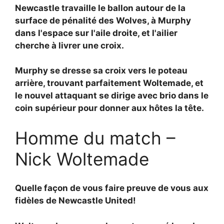
Newcastle travaille le ballon autour de la
surface de pénalité des Wolves, à Murphy
dans l'espace sur l'aile droite, et l'ailier
cherche à livrer une croix.
Murphy se dresse sa croix vers le poteau
arrière, trouvant parfaitement Woltemade, et
le nouvel attaquant se dirige avec brio dans le
coin supérieur pour donner aux hôtes la tête.
Homme du match –
Nick Woltemade
Quelle façon de vous faire preuve de vous aux
fidèles de Newcastle United!