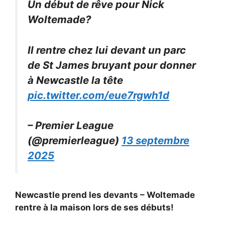
Un début de rêve pour Nick
Woltemade?
Il rentre chez lui devant un parc
de St James bruyant pour donner
à Newcastle la tête
pic.twitter.com/eue7rgwh1d
– Premier League
(@premierleague)
13 septembre
2025
Newcastle prend les devants – Woltemade
rentre à la maison lors de ses débuts!