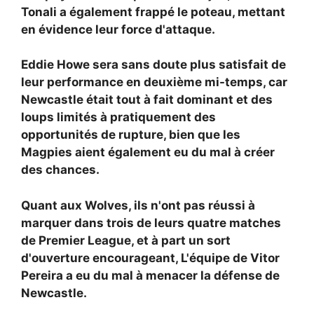
Tonali a également frappé le poteau, mettant
en évidence leur force d'attaque.
Eddie Howe sera sans doute plus satisfait de
leur performance en deuxième mi-temps, car
Newcastle était tout à fait dominant et des
loups limités à pratiquement des
opportunités de rupture, bien que les
Magpies aient également eu du mal à créer
des chances.
Quant aux Wolves, ils n'ont pas réussi à
marquer dans trois de leurs quatre matches
de Premier League, et à part un sort
d'ouverture encourageant,
L'équipe de Vitor
Pereira a eu du mal à menacer la défense de
Newcastle.