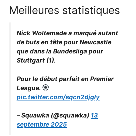
Meilleures statistiques
Nick Woltemade a marqué autant
de buts en tête pour Newcastle
que dans la Bundesliga pour
Stuttgart (1).
Pour le début parfait en Premier
League.
pic.twitter.com/sqcn2djgly
– Squawka (@squawka)
13
septembre 2025