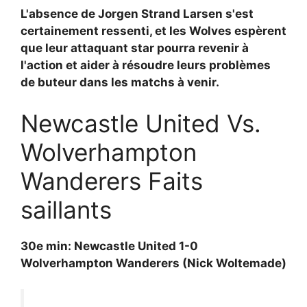
L'absence de
Jorgen Strand Larsen s'est
certainement ressenti, et les Wolves espèrent
que leur attaquant star pourra revenir à
l'action et aider à résoudre leurs problèmes
de buteur dans les matchs à venir.
Newcastle United Vs.
Wolverhampton
Wanderers Faits
saillants
30e min: Newcastle United 1-0
Wolverhampton Wanderers (Nick Woltemade)