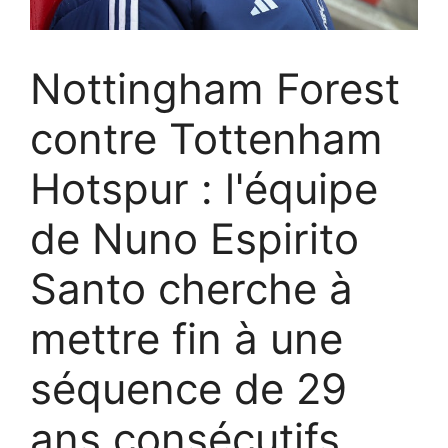
Nottingham Forest
contre Tottenham
Hotspur : l'équipe
de Nuno Espirito
Santo cherche à
mettre fin à une
séquence de 29
ans consécutifs