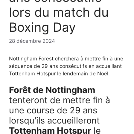
lors du match du
Boxing Day
28 décembre 2024
Nottingham Forest cherchera à mettre fin à une
séquence de 29 ans consécutifs en accueillant
Tottenham Hotspur le lendemain de Noël.
Forêt de Nottingham
tenteront de mettre fin à
une course de 29 ans
lorsqu'ils accueilleront
Tottenham Hotspur
le