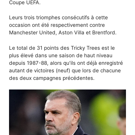
Coupe UEFA.
Leurs trois triomphes consécutifs à cette
occasion ont été respectivement contre
Manchester United, Aston Villa et Brentford.
Le total de 31 points des Tricky Trees est le
plus élevé dans une saison de haut niveau
depuis 1987-88, alors qu'ils ont déjà enregistré
autant de victoires (neuf) que lors de chacune
des deux campagnes précédentes.