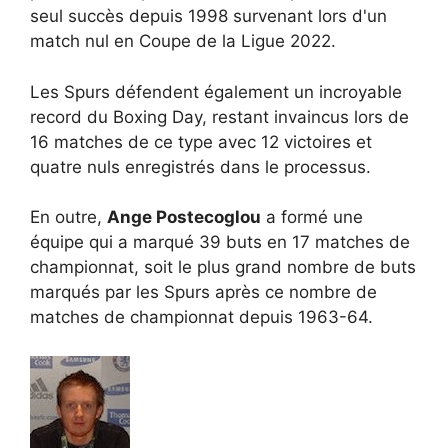
seul succès depuis 1998 survenant lors d'un
match nul en Coupe de la Ligue 2022.
Les Spurs défendent également un incroyable
record du Boxing Day, restant invaincus lors de
16 matches de ce type avec 12 victoires et
quatre nuls enregistrés dans le processus.
En outre,
Ange Postecoglou
a formé une
équipe qui a marqué 39 buts en 17 matches de
championnat, soit le plus grand nombre de buts
marqués par les Spurs après ce nombre de
matches de championnat depuis 1963-64.