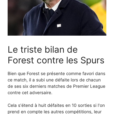
Le triste bilan de
Forest contre les Spurs
Bien que Forest se présente comme favori dans
ce match, il a subi une défaite lors de chacun
de ses six derniers matches de Premier League
contre cet adversaire.
Cela s'étend à huit défaites en 10 sorties si l'on
prend en compte les autres compétitions, leur