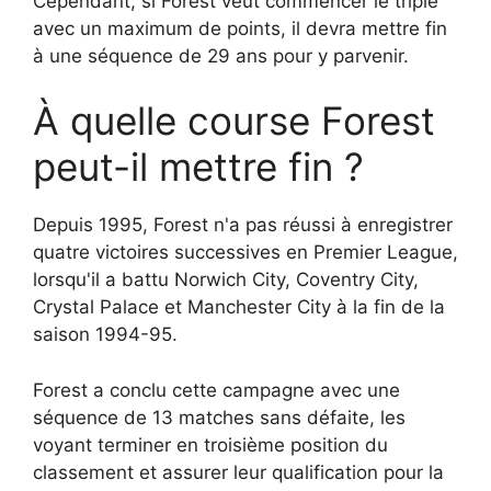
Cependant, si Forest veut commencer le triple
avec un maximum de points, il devra mettre fin
à une séquence de 29 ans pour y parvenir.
À quelle course Forest
peut-il mettre fin ?
Depuis 1995, Forest n'a pas réussi à enregistrer
quatre victoires successives en Premier League,
lorsqu'il a battu Norwich City, Coventry City,
Crystal Palace et Manchester City à la fin de la
saison 1994-95.
Forest a conclu cette campagne avec une
séquence de 13 matches sans défaite, les
voyant terminer en troisième position du
classement et assurer leur qualification pour la