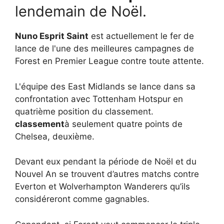
lendemain de Noël.
Nuno Esprit Saint
est actuellement le fer de
lance de l'une des meilleures campagnes de
Forest en Premier League contre toute attente.
L'équipe des East Midlands se lance dans sa
confrontation avec Tottenham Hotspur en
quatrième position du classement.
classement
à seulement quatre points de
Chelsea, deuxième.
Devant eux pendant la période de Noël et du
Nouvel An se trouvent d’autres matchs contre
Everton et Wolverhampton Wanderers qu’ils
considéreront comme gagnables.