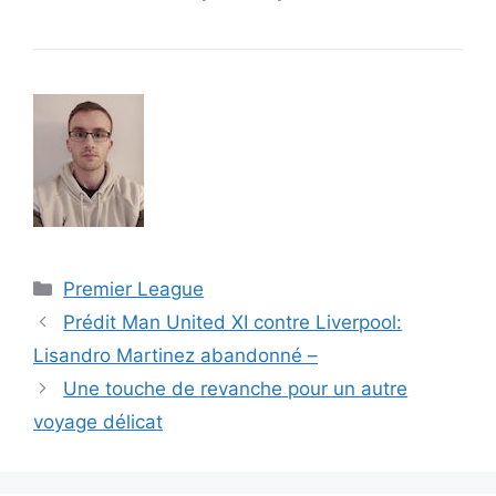
Catégories
Premier League
Prédit Man United XI contre Liverpool:
Lisandro Martinez abandonné –
Une touche de revanche pour un autre
voyage délicat