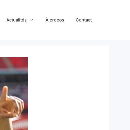
Actualités
À propos
Contact