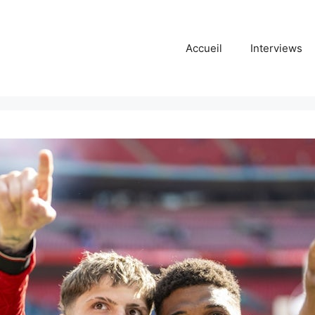
Accueil
Interviews