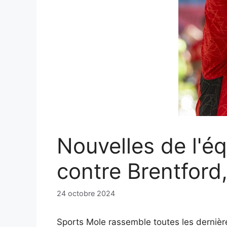
Nouvelles de l'é
contre Brentford,
24 octobre 2024
Sports Mole rassemble toutes les dernièr