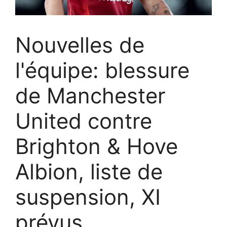
Nouvelles de
l'équipe: blessure
de Manchester
United contre
Brighton & Hove
Albion, liste de
suspension, XI
prévus