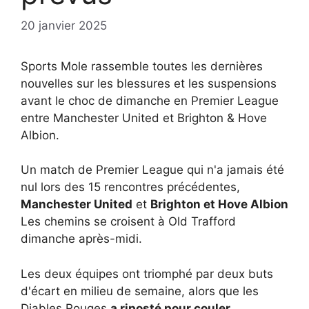
20 janvier 2025
Sports Mole rassemble toutes les dernières
nouvelles sur les blessures et les suspensions
avant le choc de dimanche en Premier League
entre Manchester United et Brighton & Hove
Albion.
Un match de Premier League qui n'a jamais été
nul lors des 15 rencontres précédentes,
Manchester United
et
Brighton et Hove Albion
Les chemins se croisent à Old Trafford
dimanche après-midi.
Les deux équipes ont triomphé par deux buts
d'écart en milieu de semaine, alors que les
Diables Rouges
a riposté pour couler