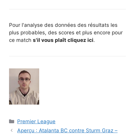
Pour l'analyse des données des résultats les
plus probables, des scores et plus encore pour
ce match
s'il vous plaît cliquez ici
.
Catégories
Premier League
Aperçu : Atalanta BC contre Sturm Graz –