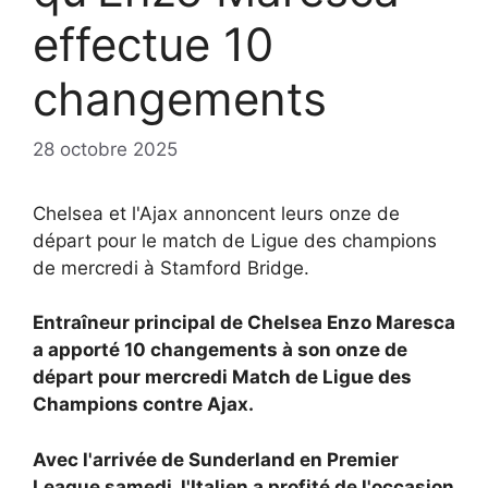
effectue 10
changements
28 octobre 2025
Chelsea et l'Ajax annoncent leurs onze de
départ pour le match de Ligue des champions
de mercredi à Stamford Bridge.
Entraîneur principal de Chelsea
Enzo Maresca
a apporté 10 changements à son onze de
départ pour mercredi
Match de Ligue des
Champions contre
Ajax.
Avec l'arrivée de Sunderland en Premier
League samedi, l'Italien a profité de l'occasion