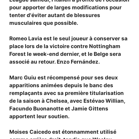
pour apporter de larges modifications pour
tenter d'éviter autant de blessures
musculaires que possible.
Romeo Lavia est le seul joueur à conserver sa
place lors de la victoire contre Nottingham
Forest le week-end dernier, et le Belge sera
associé au retour.
Enzo Fernández.
Marc Guiu est récompensé pour ses deux
apparitions animées depuis le banc des
remplaçants avec sa première titularisation
de la saison à Chelsea, avec
Estévao Willian,
Facundo Buonanotte et Jamie Gittens
apportent leur soutien.
Moises Caicedo est étonnamment utilisé