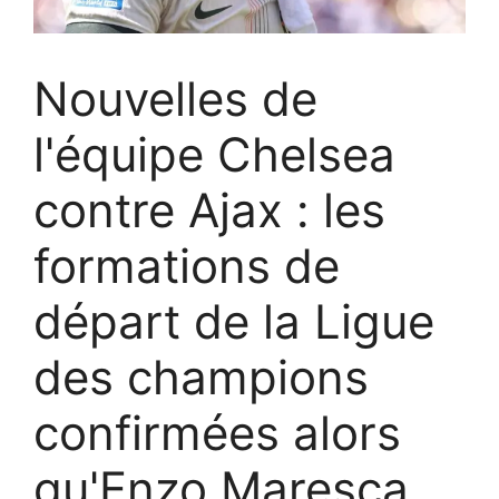
Nouvelles de
l'équipe Chelsea
contre Ajax : les
formations de
départ de la Ligue
des champions
confirmées alors
qu'Enzo Maresca