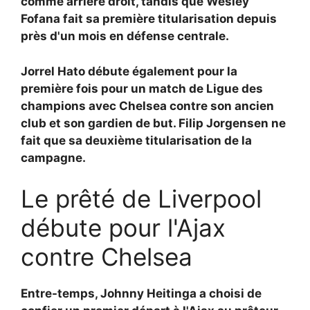
comme arrière droit, tandis que
Wesley
Fofana fait sa première titularisation depuis
près d'un mois en défense centrale.
Jorrel Hato débute également pour la
première fois pour un match de Ligue des
champions avec Chelsea contre son ancien
club et son gardien de but.
Filip Jorgensen ne
fait que sa deuxième titularisation de la
campagne.
Le prêté de Liverpool
débute pour l'Ajax
contre Chelsea
Entre-temps,
Johnny Heitinga a choisi de