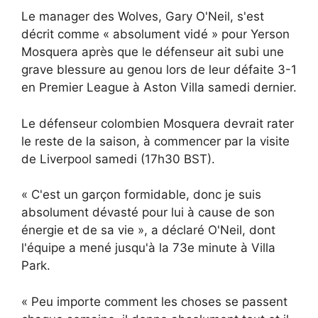
Le manager des Wolves, Gary O'Neil, s'est
décrit comme « absolument vidé » pour Yerson
Mosquera après que le défenseur ait subi une
grave blessure au genou lors de leur défaite 3-1
en Premier League à Aston Villa samedi dernier.
Le défenseur colombien Mosquera devrait rater
le reste de la saison, à commencer par la visite
de Liverpool samedi (17h30 BST).
« C'est un garçon formidable, donc je suis
absolument dévasté pour lui à cause de son
énergie et de sa vie », a déclaré O'Neil, dont
l'équipe a mené jusqu'à la 73e minute à Villa
Park.
« Peu importe comment les choses se passent