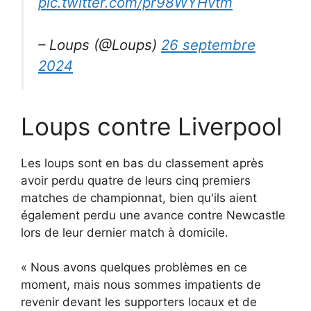
pic.twitter.com/pr98WYHvtm
– Loups (@Loups)
26 septembre
2024
Loups contre Liverpool
Les loups sont en bas du classement après
avoir perdu quatre de leurs cinq premiers
matches de championnat, bien qu'ils aient
également perdu une avance contre Newcastle
lors de leur dernier match à domicile.
« Nous avons quelques problèmes en ce
moment, mais nous sommes impatients de
revenir devant les supporters locaux et de