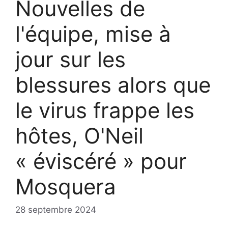
Nouvelles de
l'équipe, mise à
jour sur les
blessures alors que
le virus frappe les
hôtes, O'Neil
« éviscéré » pour
Mosquera
28 septembre 2024