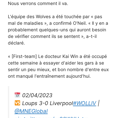
Nous verrons comment il va.
L'équipe des Wolves a été touchée par « pas
mal de maladies », a confirmé O'Neil. « Il y en a
probablement quelques-uns qui auront besoin
de vérifier comment ils se sentent », a-t-il
déclaré.
« [First-team] Le docteur Kai Win a été occupé
cette semaine à essayer d'aider les gars à se
sentir un peu mieux, et bon nombre d'entre eux
ont manqué l'entraînement aujourd'hui.
02/04/2023
Loups 3-0 Liverpool
#WOLLIV
|
@MNEGlobal