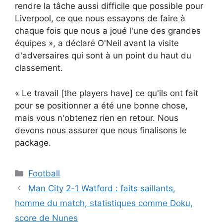
rendre la tâche aussi difficile que possible pour
Liverpool, ce que nous essayons de faire à
chaque fois que nous a joué l'une des grandes
équipes », a déclaré O'Neil avant la visite
d'adversaires qui sont à un point du haut du
classement.
« Le travail [the players have] ce qu'ils ont fait
pour se positionner a été une bonne chose,
mais vous n'obtenez rien en retour. Nous
devons nous assurer que nous finalisons le
package.
Catégories
Football
Man City 2-1 Watford : faits saillants,
homme du match, statistiques comme Doku,
score de Nunes