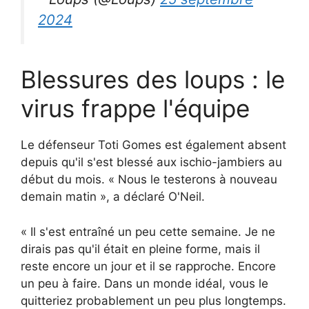
2024
Blessures des loups : le
virus frappe l'équipe
Le défenseur Toti Gomes est également absent
depuis qu'il s'est blessé aux ischio-jambiers au
début du mois. « Nous le testerons à nouveau
demain matin », a déclaré O'Neil.
« Il s'est entraîné un peu cette semaine. Je ne
dirais pas qu'il était en pleine forme, mais il
reste encore un jour et il se rapproche. Encore
un peu à faire. Dans un monde idéal, vous le
quitteriez probablement un peu plus longtemps.