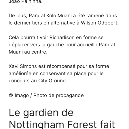
Joao Palhinha.
De plus, Randal Kolo Muani a été ramené dans
le dernier tiers en alternative à Wilson Odobert.
Cela pourrait voir Richarlison en forme se
déplacer vers la gauche pour accueillir Randal
Muani au centre.
Xavi Simons est récompensé pour sa forme
améliorée en conservant sa place pour le
concours au City Ground.
© Imago / Photo de propagande
Le gardien de
Nottingham Forest fait