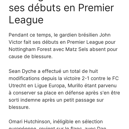
ses débuts en Premier
League
Pendant ce temps, le gardien brésilien John
Victor fait ses débuts en Premier League pour
Nottingham Forest avec Matz Sels absent pour
cause de blessure.
Sean Dyche a effectué un total de huit
modifications depuis la victoire 2-1 contre le FC
Utrecht en Ligue Europa, Murillo étant parvenu
à conserver sa place en défense après s'en être
sorti indemne après un petit passage sur
blessure.
Omari Hutchinson, inéligible en sélection
européenne, revient sur le flanc, avec Dan