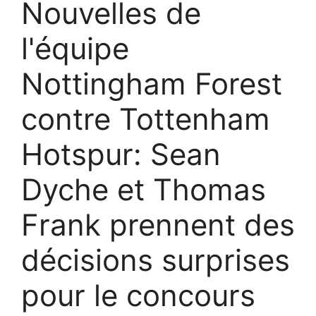
Nouvelles de
l'équipe
Nottingham Forest
contre Tottenham
Hotspur: Sean
Dyche et Thomas
Frank prennent des
décisions surprises
pour le concours