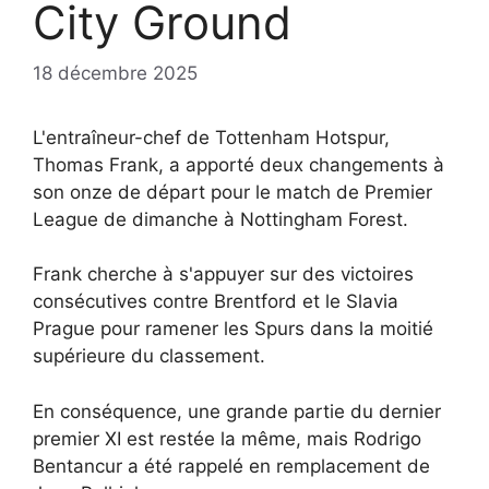
City Ground
18 décembre 2025
L'entraîneur-chef de Tottenham Hotspur,
Thomas Frank, a apporté deux changements à
son onze de départ pour le match de Premier
League de dimanche à Nottingham Forest.
Frank cherche à s'appuyer sur des victoires
consécutives contre Brentford et le Slavia
Prague pour ramener les Spurs dans la moitié
supérieure du classement.
En conséquence, une grande partie du dernier
premier XI est restée la même, mais Rodrigo
Bentancur a été rappelé en remplacement de