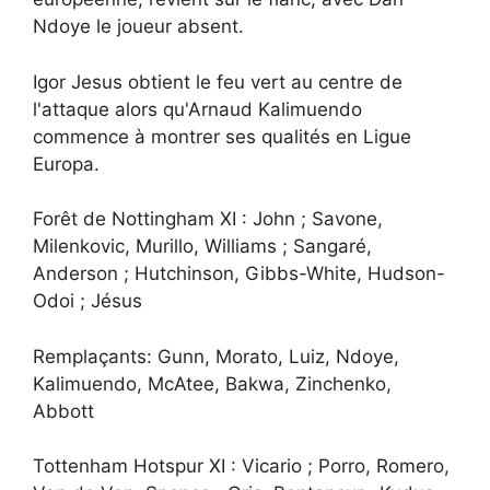
Ndoye le joueur absent.
Igor Jesus obtient le feu vert au centre de
l'attaque alors qu'Arnaud Kalimuendo
commence à montrer ses qualités en Ligue
Europa.
Forêt de Nottingham XI : John ; Savone,
Milenkovic, Murillo, Williams ; Sangaré,
Anderson ; Hutchinson, Gibbs-White, Hudson-
Odoi ; Jésus
Remplaçants: Gunn, Morato, Luiz, Ndoye,
Kalimuendo, McAtee, Bakwa, Zinchenko,
Abbott
Tottenham Hotspur XI : Vicario ; Porro, Romero,