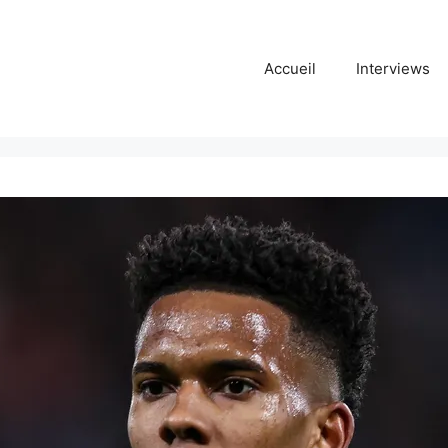
Accueil
Interviews